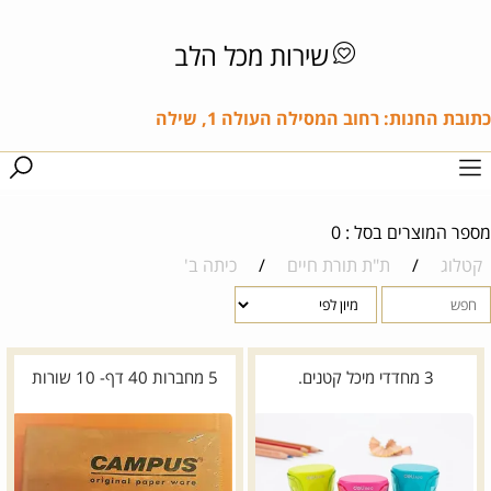
שירות מכל הלב
כתובת החנות: רחוב המסילה העולה 1, שילה
מספר המוצרים בסל : 0
קטלוג
/
ת"ת תורת חיים
/
כיתה ב'
3 מחדדי מיכל קטנים.
5 מחברות 40 דף- 10 שורות