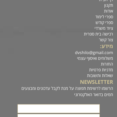
תקנון
אודות
ספרי לימוד
ספרי קודש
ציוד משרדי
רכישה בית ספרית
צור קשר
מידע:
dvshilo@gmail.com
משלוחים ואיסוף עצמי
החזרות
מדניות פרטיות
שאלות ותשובות
NEWSLETTER
הרשמו לרשימת תפוצה על מנת לקבל עדכונים ומבצעים
חמים בדואר האלקטרוני