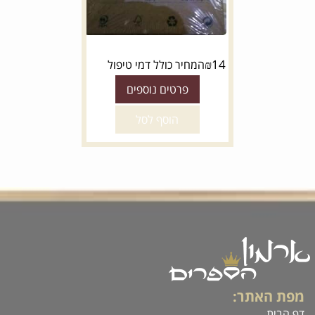
₪
14
המחיר כולל דמי טיפול
פרטים נוספים
הוסף לסל
מפת האתר:
דף הבית