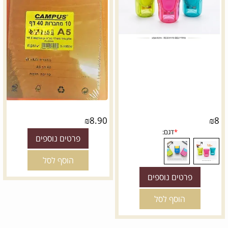
₪
8.90
₪
8
פרטים נוספים
הוסף לסל
פרטים נוספים
הוסף לסל