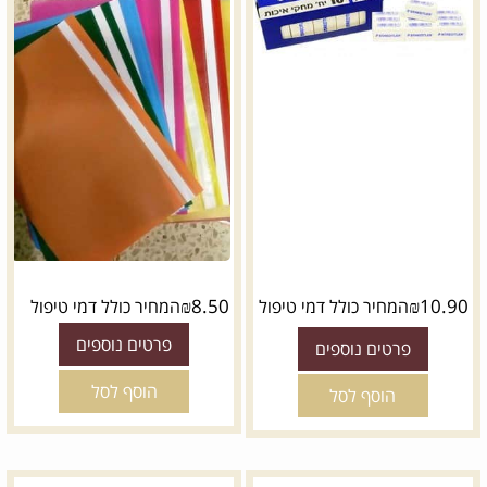
₪
8.50
₪
10.90
המחיר כולל דמי טיפול
המחיר כולל דמי טיפול
פרטים נוספים
פרטים נוספים
הוסף לסל
הוסף לסל