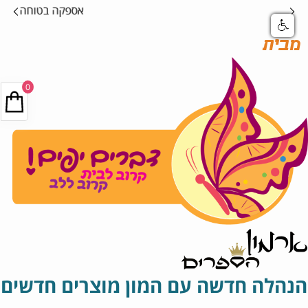
אספקה בטוחה
מבית
0
הנהלה חדשה עם המון מוצרים חדשים