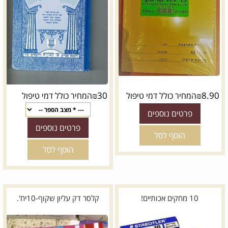
₪
30
₪
8.90
המחיר כולל דמי טיפול
המחיר כולל דמי טיפול
פרטים נוספים
פרטים נוספים
הוסף לסל
הוסף לסל
10 מחקים אכותיים!
קלסר דק עליון שקוף-10יח'.