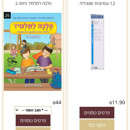
12 עפרונות שטנדלר.
הלכה לתלמיד כיתה ב
26
₪
44
₪
11.90
פרטים נוספים
פרטים נוספים
הוסף לסל