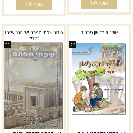
הוסף לסל
הוסף לסל
אוצרות הלשון כיתה ב
סידור שפתי תפתח של הרב אליהו
לילדים
26
26