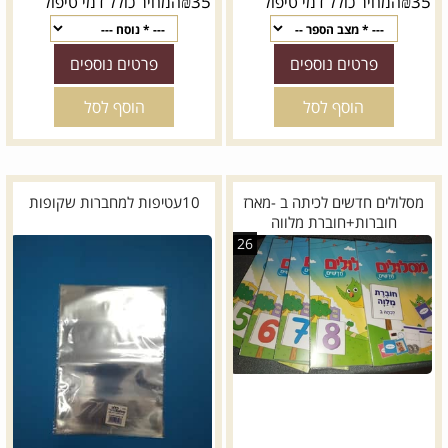
₪
35
₪
35
המחיר כולל דמי טיפול
המחיר כולל דמי טיפול
פרטים נוספים
פרטים נוספים
הוסף לסל
הוסף לסל
מסלולים חדשים לכיתה ב -מארז
10עטיפות למחברות שקופות
חוברות+חוברת מלווה
26