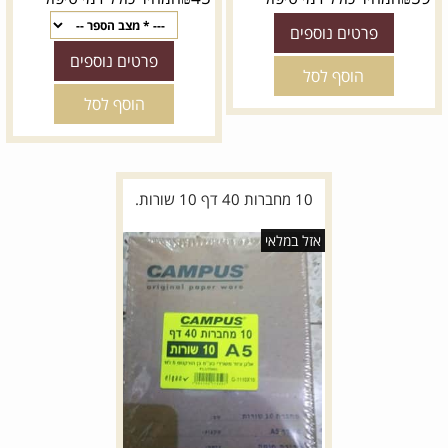
פרטים נוספים
פרטים נוספים
הוסף לסל
הוסף לסל
10 מחברות 40 דף 10 שורות.
אזל במלאי