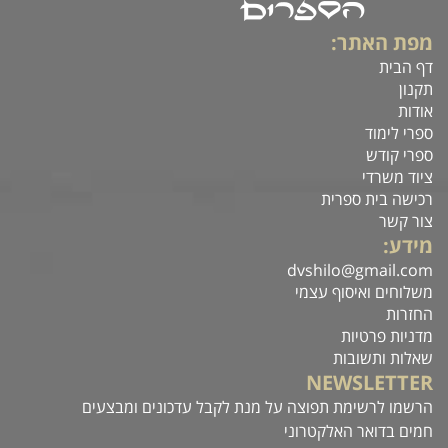
מפת האתר:
דף הבית
תקנון
אודות
ספרי לימוד
ספרי קודש
ציוד משרדי
רכישה בית ספרית
צור קשר
מידע:
dvshilo@gmail.com
משלוחים ואיסוף עצמי
החזרות
מדניות פרטיות
שאלות ותשובות
NEWSLETTER
הרשמו לרשימת תפוצה על מנת לקבל עדכונים ומבצעים
חמים בדואר האלקטרוני