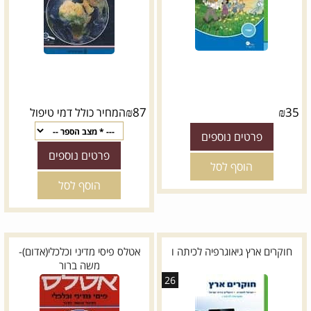
₪
87
₪
35
המחיר כולל דמי טיפול
פרטים נוספים
פרטים נוספים
הוסף לסל
הוסף לסל
חוקרים ארץ גיאוגרפיה לכיתה ו
אטלס פיסי מדיני וכלכלי(אדום)-
משה ברור
26