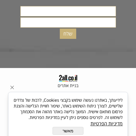
בניית אתרים
לידיעתך, באתרנו נעשה שימוש בקבצי Cookies, לרבות של צדדים
שלישיים, לצורך ניתוח השימוש באתר, שיפור חוויית הגלישה והצגת
פרסום מותאם אישית. המשך גלישה באתר מהווה את הסכמתך
לשימוש זה. לפרטים נוספים ניתן לעיין במדיניות הפרטיות.
מדיניות הפרטיות
מאשר