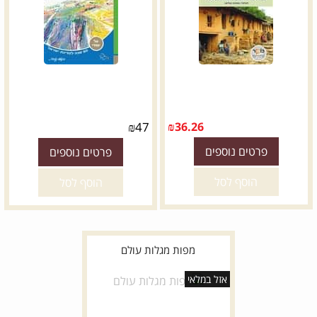
₪
47
₪
36.26
פרטים נוספים
פרטים נוספים
הוסף לסל
הוסף לסל
מפות מגלות עולם
אזל במלאי