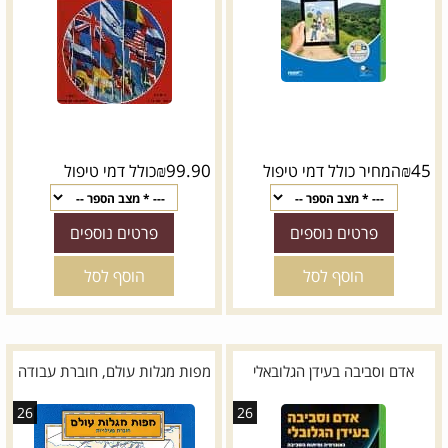
₪
99.90
₪
45
המחיר כולל דמי טיפול
כולל דמי טיפול
פרטים נוספים
פרטים נוספים
הוסף לסל
הוסף לסל
אדם וסביבה בעידן הגלובאלי
מפות מגלות עולם, חוברת עבודה
26
26