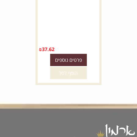
₪
37.62
פרטים נוספים
הוסף לסל