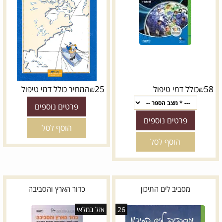
₪
25
₪
58
כולל דמי טיפול
המחיר כולל דמי טיפול
פרטים נוספים
פרטים נוספים
הוסף לסל
הוסף לסל
מסביב לים התיכון
כדור הארץ והסביבה
26
אזל במלאי