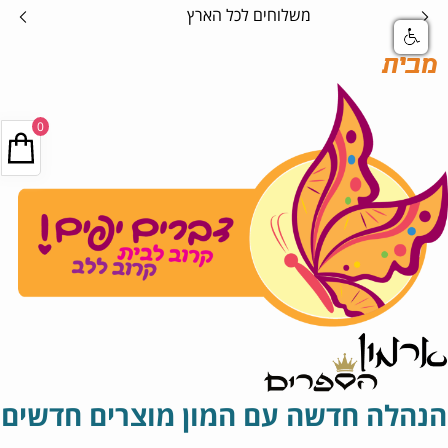
אספקה בטוחה
מבית
0
הנהלה חדשה עם המון מוצרים חדשים