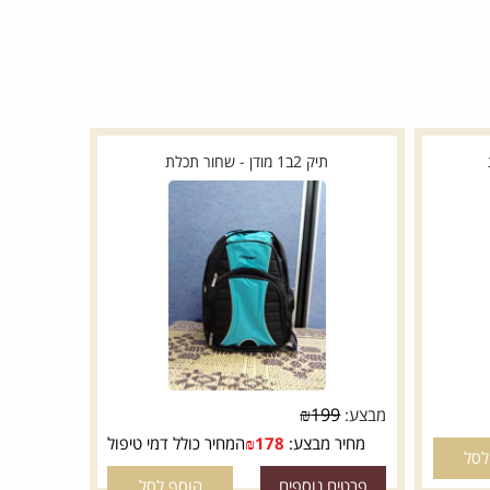
תיק 2ב1 מודן - שחור תכלת
₪
199
מבצע:
מחיר מבצע:
178
₪
המחיר כולל דמי טיפול