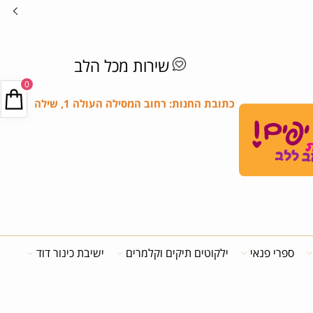
שירות מכל הלב
0
כתובת החנות: רחוב המסילה העולה 1, שילה
ספרי פנאי
ילקוטים תיקים וקלמרים
ישיבת כינור דוד