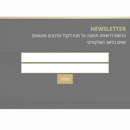
₪
פים
הוסף לסל
NEWSLETTE
רשמו לרשימת תפוצה על מנת לקבל עדכונים ומבצעים
מים בדואר האלקטרוני