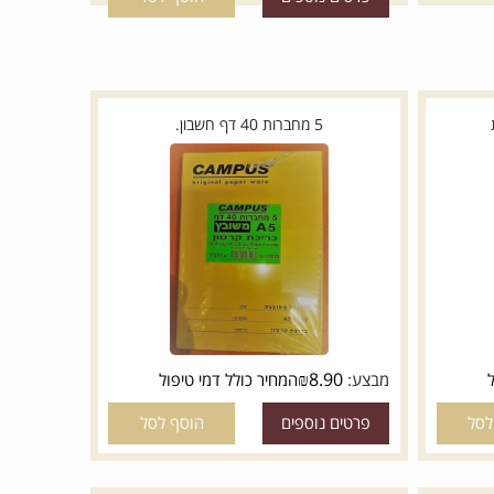
פרטים נוספים
הוסף לסל
5 מחברות 40 דף חשבון.
₪
8.90
מבצע:
המחיר כולל דמי טיפול
פרטים נוספים
הוסף לסל