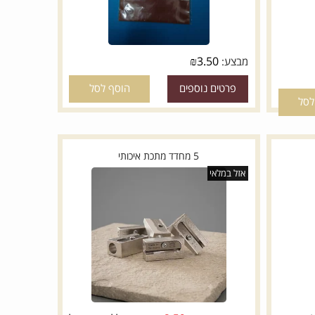
₪
3.50
מבצע:
פרטים נוספים
הוסף לסל
5 מחדד מתכת איכותי
אזל במלאי