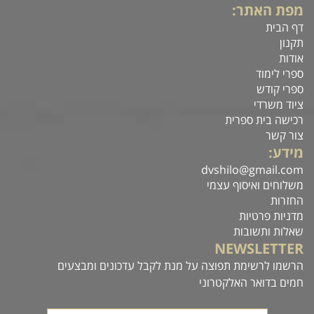
מפת האתר:
דף הבית
תקנון
אודות
ספרי לימוד
ספרי קודש
ציוד משרדי
רכישה בית ספרית
צור קשר
מידע:
dvshilo@gmail.com
משלוחים ואיסוף עצמי
החזרות
מדניות פרטיות
שאלות ותשובות
NEWSLETTER
הרשמו לרשימת תפוצה על מנת לקבל עדכונים ומבצעים
חמים בדואר האלקטרוני