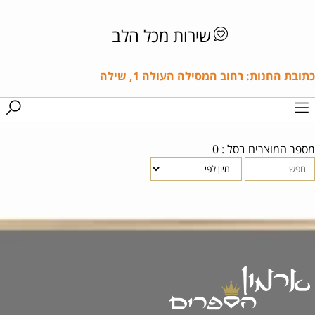
שירות מכל הלב
כתובת החנות: רחוב המסילה העולה 1, שילה
מספר המוצרים בסל : 0