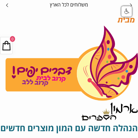
משלוחים לכל הארץ
מבית
0
הנהלה חדשה עם המון מוצרים חדשים