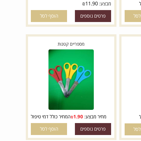
₪
11.90
מבצע:
פרטים נוספים
הוסף לסל
מספריים קטנות