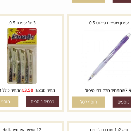
₪
2.80
יר כולל דמי טיפול
מבצע:
המחיר כולל דמי טיפול
פרטים נוספים
הוסף לסל
ם
הוסף לסל
שפיצים פיילוט 0.5
3 יח‘ עופרת 0.5.