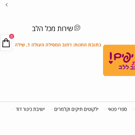
שירות מכל הלב
0
כתובת החנות: רחוב המסילה העולה 1, שילה
ספרי פנאי
ילקוטים תיקים וקלמרים
ישיבת כינור דוד