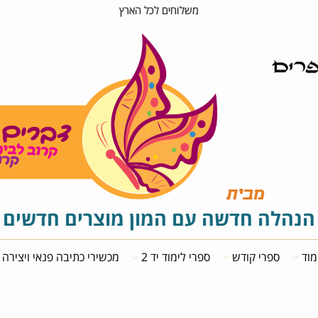
אספקה בטוחה
מבית
לה חדשה עם המון מוצרים חדשים
ספרי קודש
ספרי לימוד יד 2
מכשירי כתיבה פנאי ויצירה