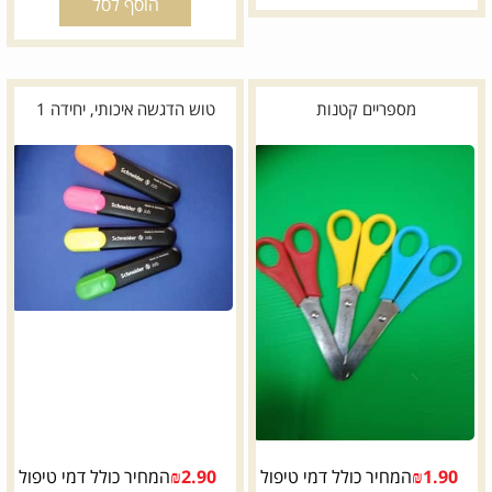
הוסף לסל
מספריים קטנות
טוש הדגשה איכותי, יחידה 1
1.90
₪
המחיר כולל דמי טיפול
2.90
₪
המחיר כולל דמי טיפול