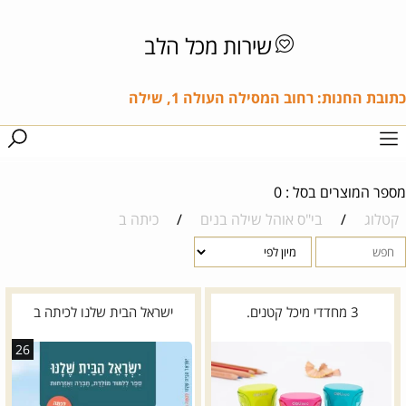
שירות מכל הלב
כתובת החנות: רחוב המסילה העולה 1, שילה
מספר המוצרים בסל : 0
קטלוג
/
בי"ס אוהל שילה בנים
/
כיתה ב
3 מחדדי מיכל קטנים.
ישראל הבית שלנו לכיתה ב
26