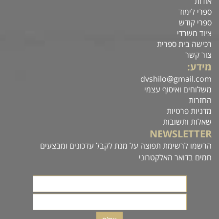
אודות
ספרי לימוד
ספרי קודש
ציוד משרדי
רכישה בית ספרית
צור קשר
מידע:
dvshilo@gmail.com
משלוחים ואיסוף עצמי
החזרות
מדניות פרטיות
שאלות ותשובות
NEWSLETTER
הרשמו לרשימת תפוצה על מנת לקבל עדכונים ומבצעים
חמים בדואר האלקטרוני