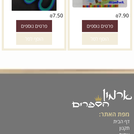
₪
7.50
₪
7.90
פרטים נוספים
פרטים נוספים
הוסף לסל
הוסף לסל
מפת האתר:
דף הבית
תקנון