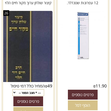
12 עפרונות שטנדלר.
קיצור שולחן ערוך מקור חיים הלוי
26
₪
49
₪
11.90
המחיר כולל דמי טיפול
פרטים נוספים
פרטים נוספים
הוסף לסל