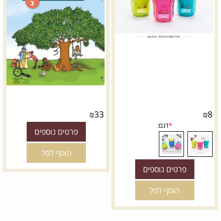
₪
33
₪
8
פרטים נוספים
הוסף לסל
פרטים נוספים
הוסף לסל