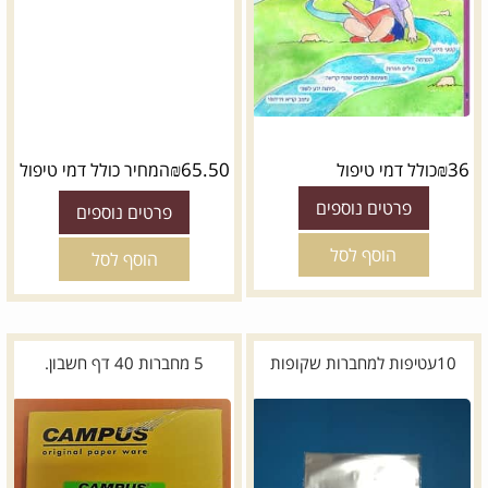
₪
65.50
₪
36
כולל דמי טיפול
המחיר כולל דמי טיפול
פרטים נוספים
פרטים נוספים
הוסף לסל
הוסף לסל
10עטיפות למחברות שקופות
5 מחברות 40 דף חשבון.