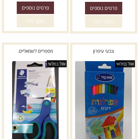
פרטים נוספים
פרטים נוספים
הוסף לסל
הוסף לסל
צבעי עיפרון
מספריים לשמאליים.
אזל במלאי
אזל במלאי