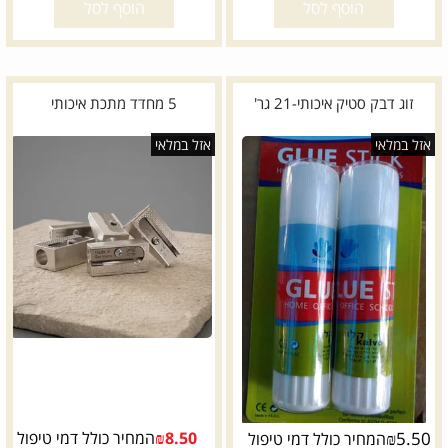
הוסף לסל
הוסף לסל
זוג דבק סטיק איכותי-21 גר'
5 מחדד מתכת איכותי
אזל במלאי
אזל במלאי
5.50
₪
8.50
₪
המחיר כולל דמי טיפול
המחיר כולל דמי טיפול