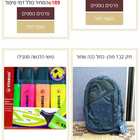
189
₪
המחיר כולל דמי טיפול
פרטים נוספים
פרטים נוספים
הוסף לסל
הוסף לסל
תיק 2ב1 מודן- כחול ככה שחור
טושי הדגשה סטבילו