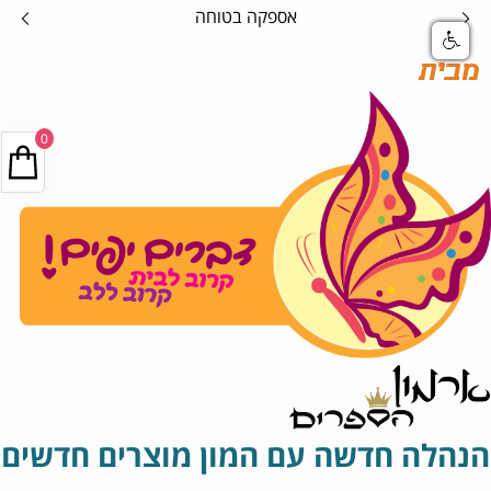
אספקה בטוחה
מבית
0
הנהלה חדשה עם המון מוצרים חדשים