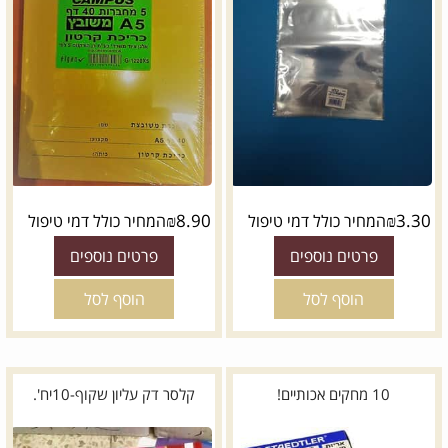
₪
8.90
₪
3.30
המחיר כולל דמי טיפול
המחיר כולל דמי טיפול
פרטים נוספים
פרטים נוספים
הוסף לסל
הוסף לסל
10 מחקים אכותיים!
קלסר דק עליון שקוף-10יח'.