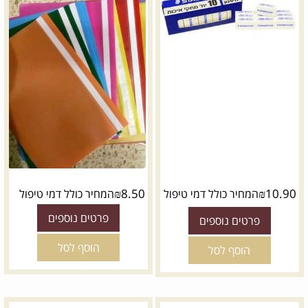
₪
8.50
₪
10.90
המחיר כולל דמי טיפול
המחיר כולל דמי טיפול
פרטים נוספים
פרטים נוספים
הוסף לסל
הוסף לסל