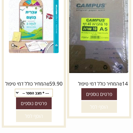
₪
59.90
₪
14
המחיר כולל דמי טיפול
המחיר כולל דמי טיפול
פרטים נוספים
פרטים נוספים
הוסף לסל
הוסף לסל