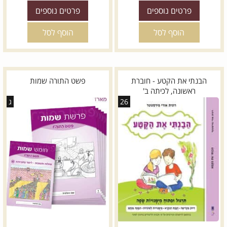
פרטים נוספים
פרטים נוספים
הוסף לסל
הוסף לסל
הבנתי את הקטע - חוברת
פשט התורה שמות
ראשונה, לכיתה ב'
26
ג