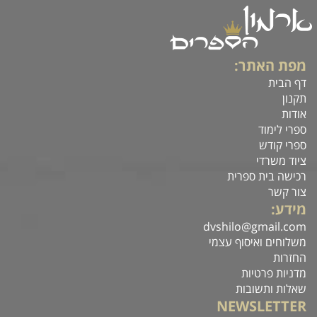
מפת האתר:
דף הבית
תקנון
אודות
ספרי לימוד
ספרי קודש
ציוד משרדי
רכישה בית ספרית
צור קשר
מידע:
dvshilo@gmail.com
משלוחים ואיסוף עצמי
החזרות
מדניות פרטיות
שאלות ותשובות
NEWSLETTER