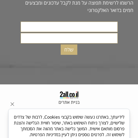
הרשמו לרשימת תפוצה על מנת לקבל עדכונים ומבצעים
חמים בדואר האלקטרוני
בניית אתרים
לידיעתך, באתרנו נעשה שימוש בקבצי Cookies, לרבות של צדדים
שלישיים, לצורך ניתוח השימוש באתר, שיפור חוויית הגלישה והצגת
פרסום מותאם אישית. המשך גלישה באתר מהווה את הסכמתך
לשימוש זה. לפרטים נוספים ניתן לעיין במדיניות הפרטיות.