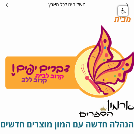
משלוחים לכל הארץ
מבית
הנהלה חדשה עם המון מוצרים חדשים