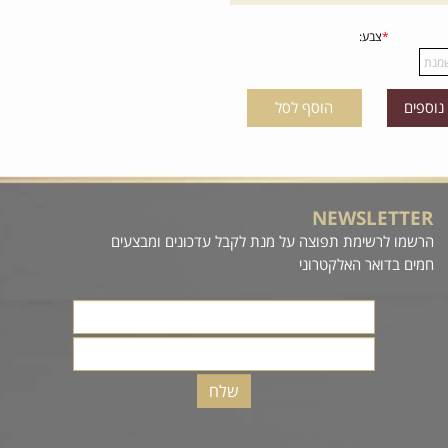
פים
הוסף לסל
18
16
NEWSLETTE
רשמו לרשימת תפוצה על מנת לקבל עדכונים ומבצעים
מים בדואר האלקטרוני