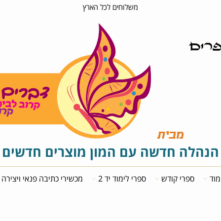
משלוחים לכל הארץ
מבית
לה חדשה עם המון מוצרים חדשים
ספרי קודש
ספרי לימוד יד 2
מכשירי כתיבה פנאי ויצירה