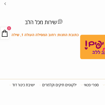
שירות מכל הלב
0
כתובת החנות: רחוב המסילה העולה 1, שילה
ספרי פנאי
ילקוטים תיקים וקלמרים
ישיבת כינור דוד