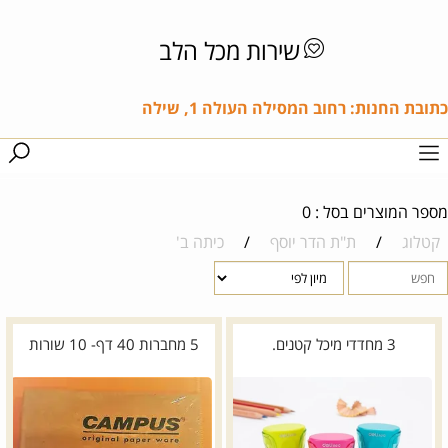
שירות מכל הלב
כתובת החנות: רחוב המסילה העולה 1, שילה
מספר המוצרים בסל : 0
קטלוג
/
ת"ת הדר יוסף
/
כיתה ב'
3 מחדדי מיכל קטנים.
5 מחברות 40 דף- 10 שורות