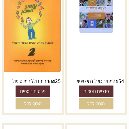
₪
25
₪
54
המחיר כולל דמי טיפול
המחיר כולל דמי טיפול
פרטים נוספים
פרטים נוספים
הוסף לסל
הוסף לסל