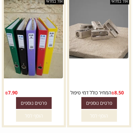
אזל במלאי
אזל במלאי
8.50
₪
המחיר כולל דמי טיפול
7.90
₪
פרטים נוספים
פרטים נוספים
הוסף לסל
הוסף לסל