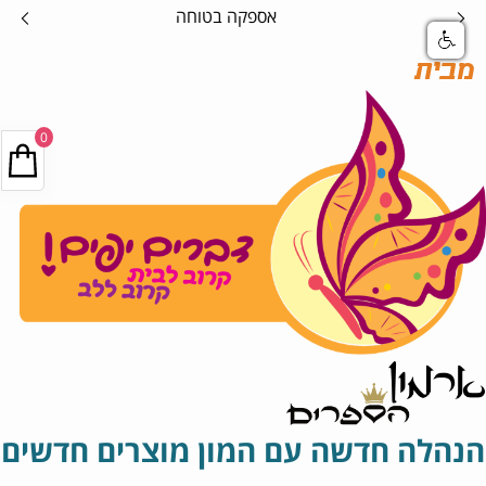
אספקה בטוחה
מבית
0
הנהלה חדשה עם המון מוצרים חדשים