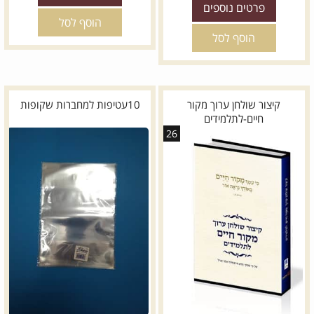
פרטים נוספים
הוסף לסל
הוסף לסל
קיצור שולחן ערוך מקור
10עטיפות למחברות שקופות
חיים-לתלמידים
26