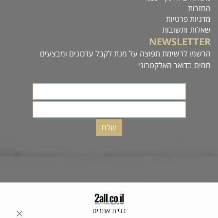
החזרות
מדניות פרטיות
שאלות ותשובות
NEWSLETTER
הרשמו לרשימת תפוצה על מנת לקבל עדכונים ומבצעים
חמים בדואר האלקטרוני
בניית אתרים