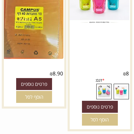
₪
8.90
₪
8
פרטים נוספים
הוסף לסל
פרטים נוספים
הוסף לסל