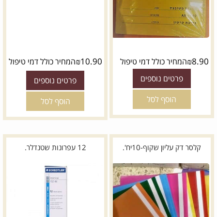
₪
10.90
₪
8.90
המחיר כולל דמי טיפול
המחיר כולל דמי טיפול
פרטים נוספים
פרטים נוספים
הוסף לסל
הוסף לסל
קלסר דק עליון שקוף-10יח'.
12 עפרונות שטנדלר.