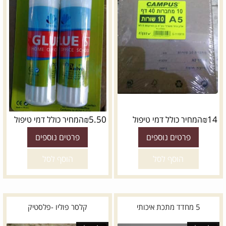
₪
5.50
₪
14
המחיר כולל דמי טיפול
המחיר כולל דמי טיפול
פרטים נוספים
פרטים נוספים
הוסף לסל
הוסף לסל
5 מחדד מתכת איכותי
קלסר פוליו -פלסטיק