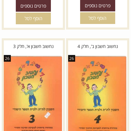
פרטים נוספים
פרטים נוספים
הוסף לסל
הוסף לסל
נחשוב חשבון ב', חלק 4
נחשוב חשבון א', חלק 3
26
26