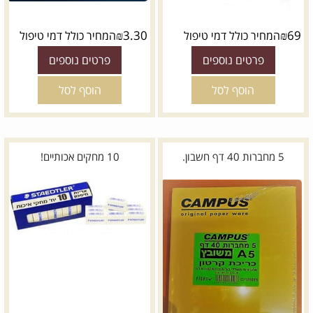
₪
3.30
₪
69
המחיר כולל דמי טיפול
המחיר כולל דמי טיפול
פרטים נוספים
פרטים נוספים
הוסף לסל
הוסף לסל
5 מחברות 40 דף חשבון.
10 מחקים אכותיים!