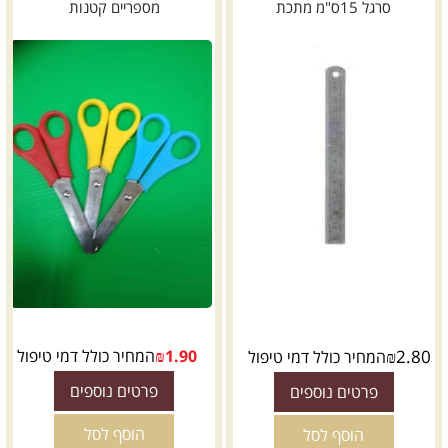
סרגל 15ס"מ מתכת
מספריים קטנות
2.80
₪
1.90
₪
המחיר כולל דמי טיפול
המחיר כולל דמי טיפול
פרטים נוספים
פרטים נוספים
הוסף לסל
הוסף לסל