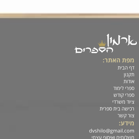
מפת האתר:
דף הבית
תקנון
אודות
ספרי לימוד
ספרי קודש
ציוד משרדי
רכישה בית ספרית
צור קשר
מידע:
dvshilo@gmail.com
משלוחים ואיסוף עצמי