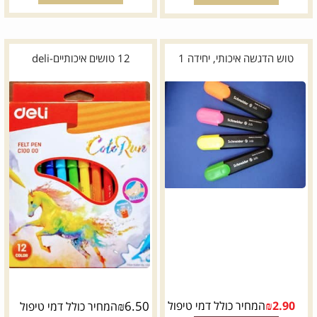
טוש הדגשה איכותי, יחידה 1
12 טושים איכותיים-deli
2.90
₪
המחיר כולל דמי טיפול
6.50
₪
המחיר כולל דמי טיפול