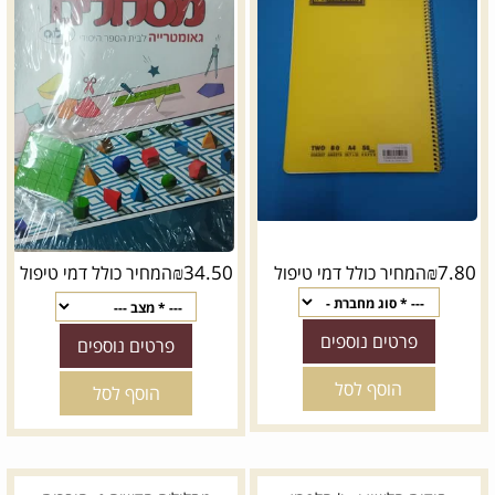
₪
34.50
₪
7.80
המחיר כולל דמי טיפול
המחיר כולל דמי טיפול
פרטים נוספים
פרטים נוספים
הוסף לסל
הוסף לסל