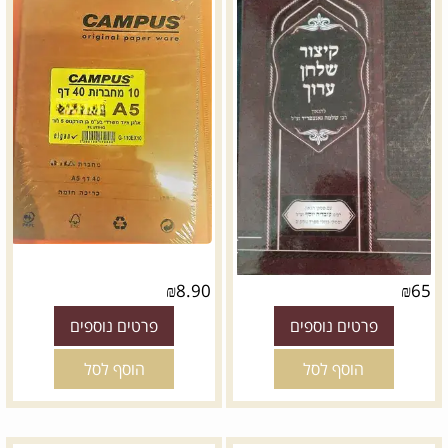
₪
8.90
₪
65
פרטים נוספים
פרטים נוספים
הוסף לסל
הוסף לסל