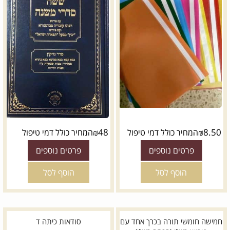
₪
48
₪
8.50
המחיר כולל דמי טיפול
המחיר כולל דמי טיפול
פרטים נוספים
פרטים נוספים
הוסף לסל
הוסף לסל
חמישה חומשי תורה בכרך אחד עם
סודאות כיתה ד