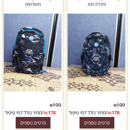
ותכלת זיגזג
משולשים
₪
199
₪
199
178
₪
המחיר כולל דמי טיפול
178
₪
המחיר כולל דמי טיפול
פרטים נוספים
פרטים נוספים