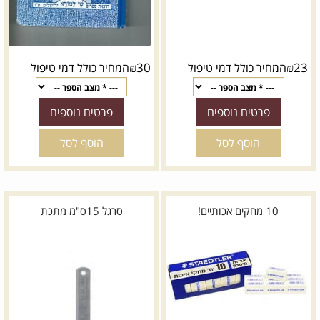
₪
30
₪
23
המחיר כולל דמי טיפול
המחיר כולל דמי טיפול
פרטים נוספים
פרטים נוספים
הוסף לסל
הוסף לסל
10 מחקים אכותיים!
סרגל 15ס"מ מתכת