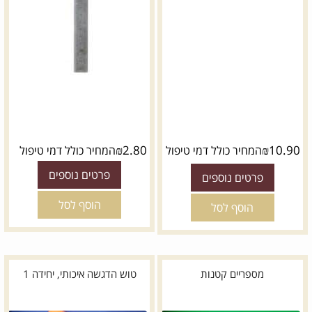
₪
2.80
₪
10.90
המחיר כולל דמי טיפול
המחיר כולל דמי טיפול
פרטים נוספים
פרטים נוספים
הוסף לסל
הוסף לסל
מספריים קטנות
טוש הדגשה איכותי, יחידה 1