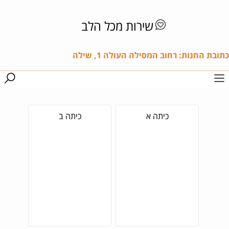
שירות מכל הלב
כתובת החנות: רחוב המסילה העולה 1, שילה
כיתה א
כיתה ב