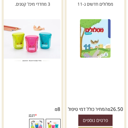
מסלולים חדשים ג-11
3 מחדדי מיכל קטנים.
₪
8
₪
26.50
המחיר כולל דמי טיפול
פרטים נוספים