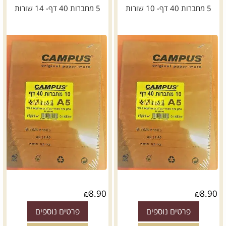
5 מחברות 40 דף- 10 שורות
5 מחברות 40 דף- 14 שורות
₪
8.90
₪
8.90
פרטים נוספים
פרטים נוספים