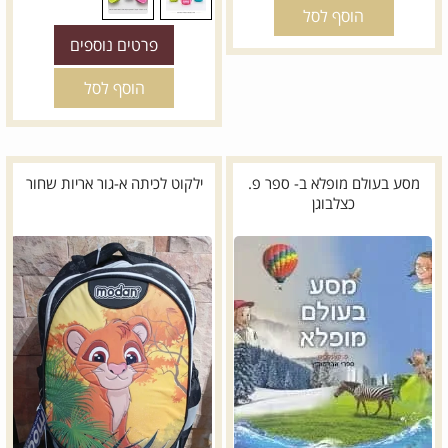
הוסף לסל
פרטים נוספים
הוסף לסל
מסע בעולם מופלא ב- ספר פ.
ילקוט לכיתה א-גור אריות שחור
כצלבוגן