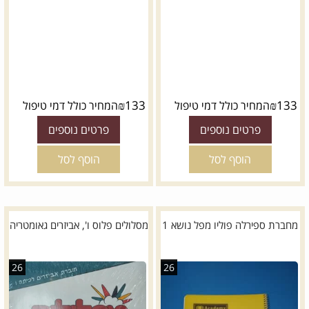
₪
133
₪
133
המחיר כולל דמי טיפול
המחיר כולל דמי טיפול
פרטים נוספים
פרטים נוספים
הוסף לסל
הוסף לסל
מחברת ספירלה פוליו מפל נושא 1
מסלולים פלוס ו', אביזרים גאומטריה
26
26