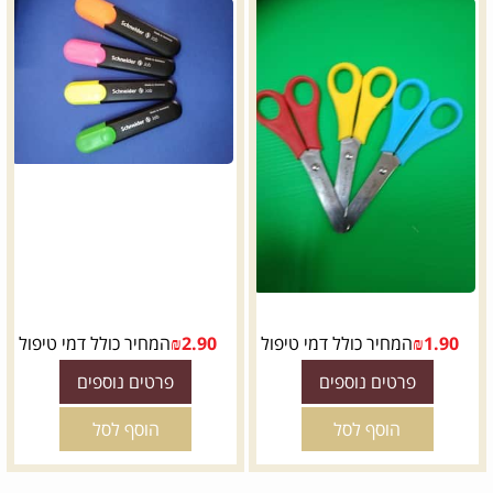
1.90
₪
המחיר כולל דמי טיפול
2.90
₪
המחיר כולל דמי טיפול
פרטים נוספים
פרטים נוספים
הוסף לסל
הוסף לסל