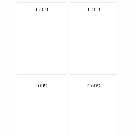
כיתה ג
כיתה ד
כיתה ה
כיתה ו