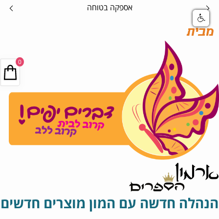
קה בטוחה
קנה אונליין במ
מבית
0
הנהלה חדשה עם המון מוצרים חדשים