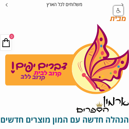
משלוחים לכל הארץ
מבית
0
הנהלה חדשה עם המון מוצרים חדשים