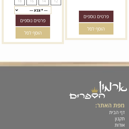
פרטים נוספים
פרטים נוספים
הוסף לסל
הוסף לסל
מפת האתר:
*
מידה:
דף הבית
10
8
6
4
תקנון
אודות