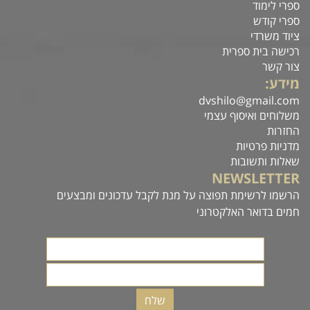
18
16
14
12
ספרי לימוד
ספרי קודש
ציוד משרדי
רכישה בית ספרית
צור קשר
מידע:
dvshilo@gmail.com
משלוחים ואיסוף עצמי
החזרות
מדניות פרטיות
שאלות ותשובות
NEWSLETTER
הרשמו לרשימת תפוצה על מנת לקבל עדכונים ומבצעים
חמים בדואר האלקטרוני