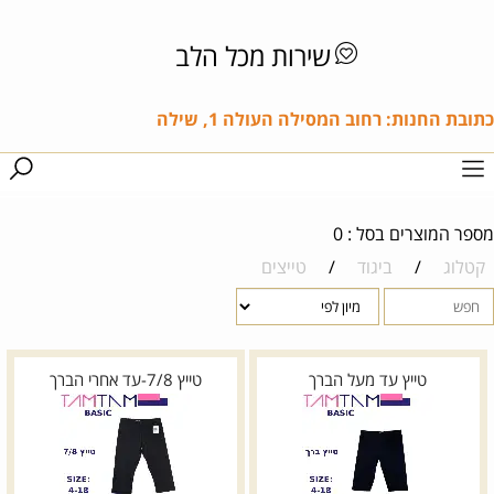
שירות מכל הלב
כתובת החנות: רחוב המסילה העולה 1, שילה
מספר המוצרים בסל : 0
קטלוג
/
ביגוד
/
טייצים
טייץ עד מעל הברך
טייץ 7/8-עד אחרי הברך