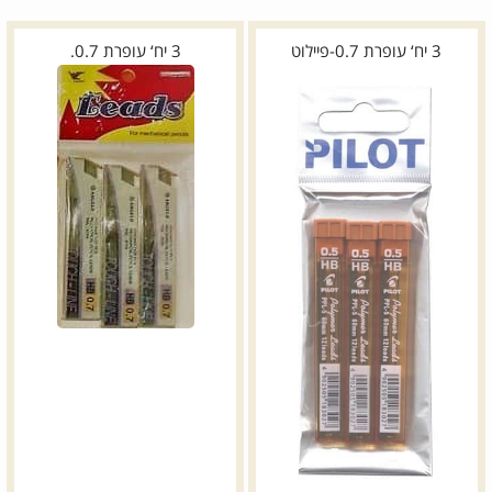
3 יח‘ עופרת 0.7-פיילוט
3 יח‘ עופרת 0.7.