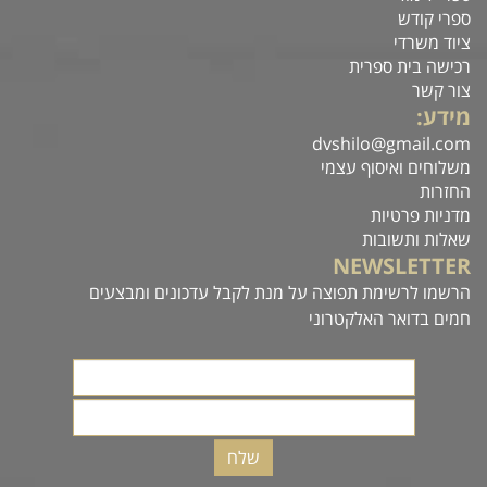
ספרי קודש
ציוד משרדי
רכישה בית ספרית
צור קשר
מידע:
dvshilo@gmail.com
משלוחים ואיסוף עצמי
החזרות
מדניות פרטיות
שאלות ותשובות
NEWSLETTER
הרשמו לרשימת תפוצה על מנת לקבל עדכונים ומבצעים
חמים בדואר האלקטרוני