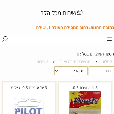
שירות מכל הלב
כתובת החנות: רחוב המסילה העולה 1, שילה
מספר המוצרים בסל : 0
קטלוג
/
מכשירי כתיבה וציוד
/
עופרות
3 יח‘ עופרת 0.5.
3 יח‘ עופרת 0.5 -פיילוט