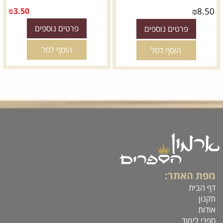
₪
3.50
₪
8.50
פרטים נוספים
פרטים נוספים
הוסף לסל
הוסף לסל
מפת האתר:
דף הבית
תקנון
אודות
ספרי לימוד