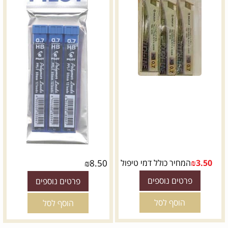
3.50
₪
המחיר כולל דמי טיפול
8.50
₪
פרטים נוספים
פרטים נוספים
הוסף לסל
הוסף לסל