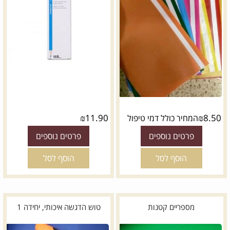
₪
11.90
₪
8.50
המחיר כולל דמי טיפול
פרטים נוספים
פרטים נוספים
הוסף לסל
הוסף לסל
מספריים קטנות
טוש הדגשה איכותי, יחידה 1