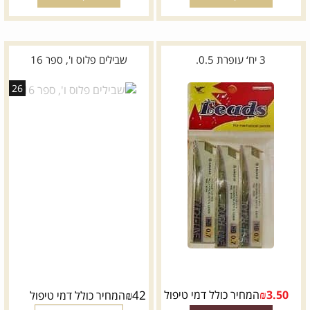
3 יח‘ עופרת 0.5.
שבילים פלוס ו', ספר 16
26
3.50
₪
המחיר כולל דמי טיפול
42
₪
המחיר כולל דמי טיפול