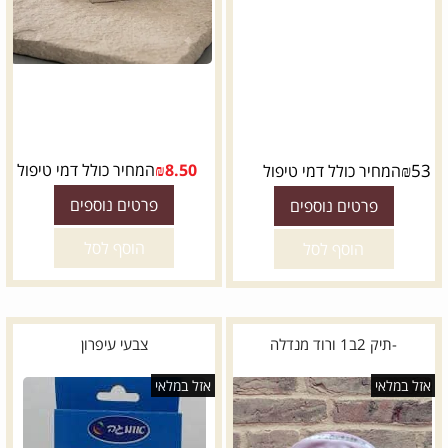
53
₪
8.50
₪
המחיר כולל דמי טיפול
המחיר כולל דמי טיפול
פרטים נוספים
פרטים נוספים
הוסף לסל
הוסף לסל
-תיק 2ב1 ורוד מנדלה
צבעי עיפרון
אזל במלאי
אזל במלאי