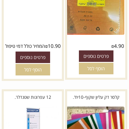
₪
10.90
₪
4.90
המחיר כולל דמי טיפול
פרטים נוספים
פרטים נוספים
הוסף לסל
הוסף לסל
קלסר דק עליון שקוף-10יח'.
12 עפרונות שטנדלר.