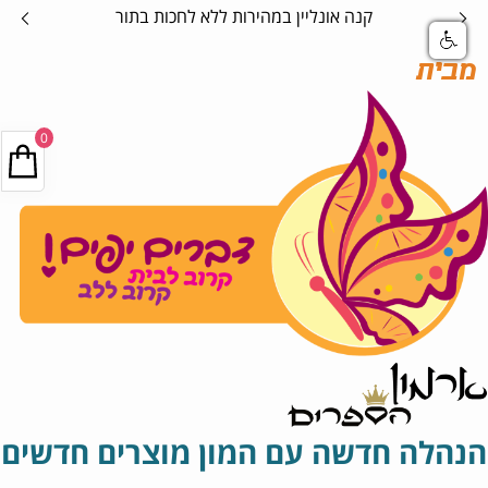
קנה אונליין במהירות ללא לחכות בתור
מבית
0
הנהלה חדשה עם המון מוצרים חדשים