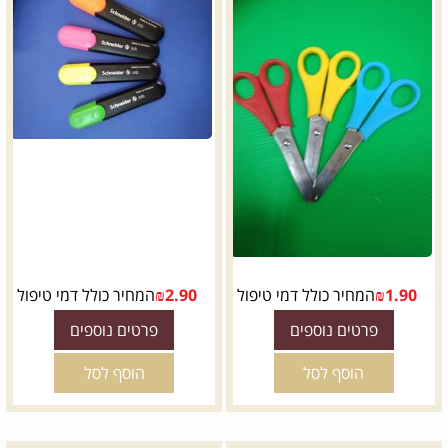
1.90
₪
המחיר כולל דמי טיפול
2.90
₪
המחיר כולל דמי טיפול
פרטים נוספים
פרטים נוספים
הוסף לסל
הוסף לסל