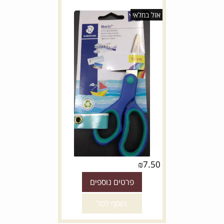
אזל במלאי
₪
7.50
פרטים נוספים
הוסף לסל