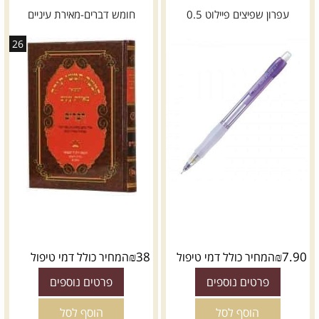
עפרון שפיצים פיילוט 0.5
חומש דברים-מאירת עיניים
26
₪
38
₪
7.90
המחיר כולל דמי טיפול
המחיר כולל דמי טיפול
פרטים נוספים
פרטים נוספים
הוסף לסל
הוסף לסל