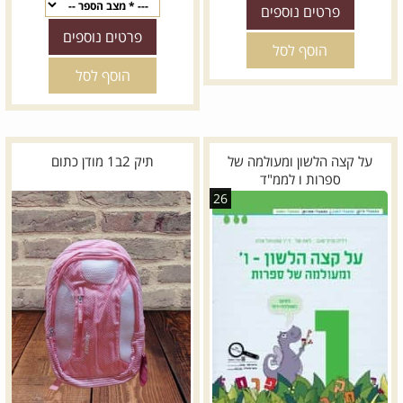
פרטים נוספים
פרטים נוספים
הוסף לסל
הוסף לסל
על קצה הלשון ומעולמה של
תיק 2ב1 מודן כתום
ספרות ו לממ"ד
26