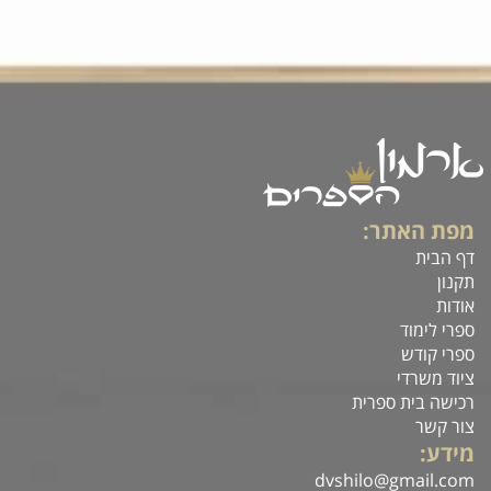
מפת האתר:
דף הבית
תקנון
אודות
ספרי לימוד
ספרי קודש
ציוד משרדי
רכישה בית ספרית
צור קשר
מידע:
dvshilo@gmail.com