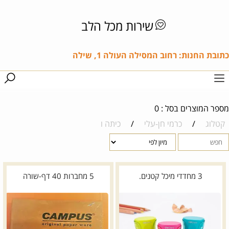
שירות מכל הלב
כתובת החנות: רחוב המסילה העולה 1, שילה
מספר המוצרים בסל : 0
קטלוג
/
כרמי חן-עלי
/
כיתה ו
3 מחדדי מיכל קטנים.
5 מחברות 40 דף-שורה