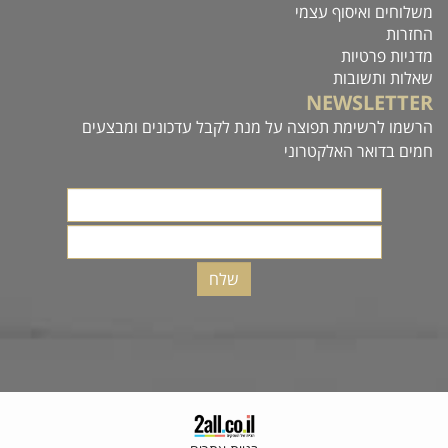
משלוחים ואיסוף עצמי
החזרות
מדניות פרטיות
שאלות ותשובות
NEWSLETTER
הרשמו לרשימת תפוצה על מנת לקבל עדכונים ומבצעים
חמים בדואר האלקטרוני