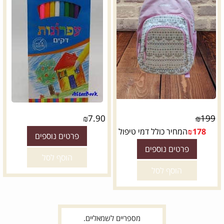
₪
7.90
₪
199
178
₪
המחיר כולל דמי טיפול
פרטים נוספים
פרטים נוספים
הוסף לסל
הוסף לסל
מספריים לשמאליים.