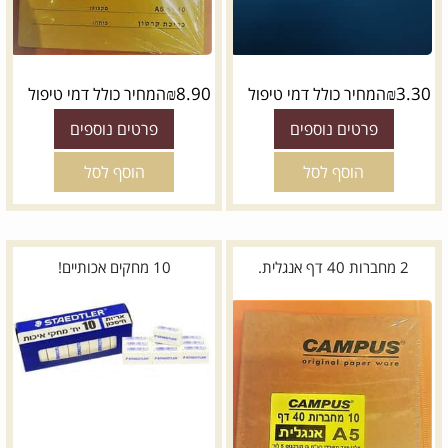
₪
8.90
₪
3.30
המחיר כולל דמי טיפול
המחיר כולל דמי טיפול
פרטים נוספים
פרטים נוספים
הוסף לסל
הוסף לסל
2 מחברות 40 דף אנגלית.
10 מחקים אכותיים!