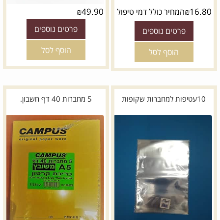
₪
49.90
₪
16.80
המחיר כולל דמי טיפול
פרטים נוספים
פרטים נוספים
הוסף לסל
הוסף לסל
10עטיפות למחברות שקופות
5 מחברות 40 דף חשבון.