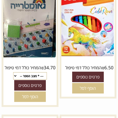
₪
34.70
₪
6.50
המחיר כולל דמי טיפול
המחיר כולל דמי טיפול
פרטים נוספים
פרטים נוספים
הוסף לסל
הוסף לסל