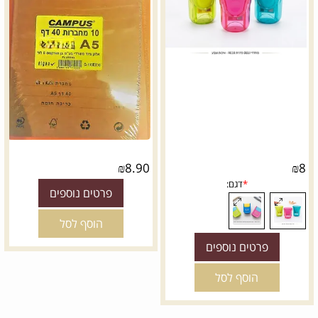
₪
8.90
₪
8
פרטים נוספים
הוסף לסל
פרטים נוספים
הוסף לסל