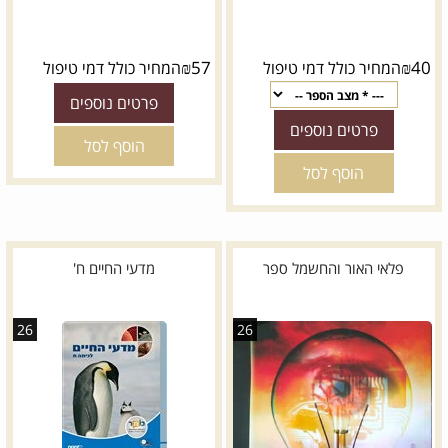
₪
57
₪
40
המחיר כולל דמי טיפול
המחיר כולל דמי טיפול
פרטים נוספים
פרטים נוספים
הוסף לסל
הוסף לסל
פלאי האור והחשמל ספר
מדעי החיים ח'
26
26