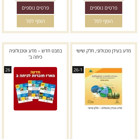
פרטים נוספים
פרטים נוספים
הוסף לסל
הוסף לסל
מדע בעידן טכנולוגי, חלק שישי
במבט חדש – מדע וטכנולוגיה
כיתה ב'
26
26-1