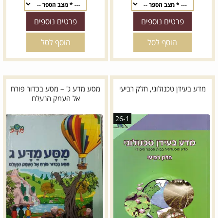
פרטים נוספים
פרטים נוספים
הוסף לסל
הוסף לסל
מדע בעידן טכנולוגי, חלק רביעי
מסע מדע ג' – מסע בכדור פורח
אל העמק הנעלם
26-1