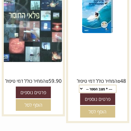
₪
59.90
₪
48
המחיר כולל דמי טיפול
המחיר כולל דמי טיפול
פרטים נוספים
פרטים נוספים
הוסף לסל
הוסף לסל