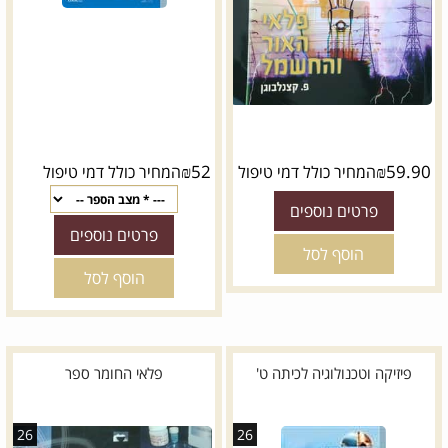
₪
52
₪
59.90
המחיר כולל דמי טיפול
המחיר כולל דמי טיפול
פרטים נוספים
פרטים נוספים
הוסף לסל
הוסף לסל
פיזיקה וטכנולוגיה לכיתה ט'
פלאי החומר ספר
26
26