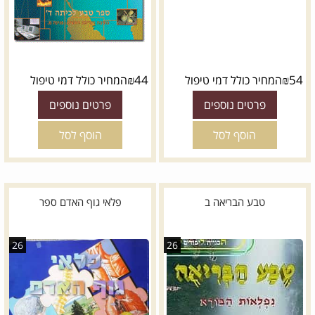
₪
44
₪
54
המחיר כולל דמי טיפול
המחיר כולל דמי טיפול
פרטים נוספים
פרטים נוספים
הוסף לסל
הוסף לסל
טבע הבריאה ב
פלאי גוף האדם ספר
26
26