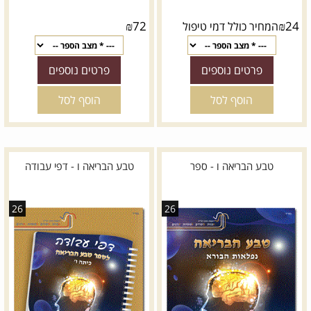
₪
72
₪
24
המחיר כולל דמי טיפול
פרטים נוספים
פרטים נוספים
הוסף לסל
הוסף לסל
טבע הבריאה ו - ספר
טבע הבריאה ו - דפי עבודה
26
26