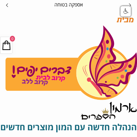
קנה אונליין במהירות ללא לחכות בת
מבית
0
הנהלה חדשה עם המון מוצרים חדשים