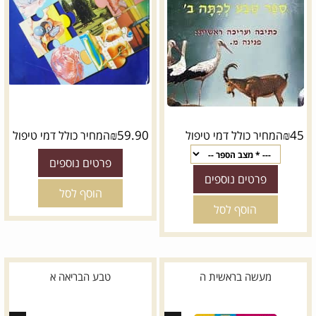
₪
59.90
₪
45
המחיר כולל דמי טיפול
המחיר כולל דמי טיפול
פרטים נוספים
פרטים נוספים
הוסף לסל
הוסף לסל
מעשה בראשית ה
טבע הבריאה א