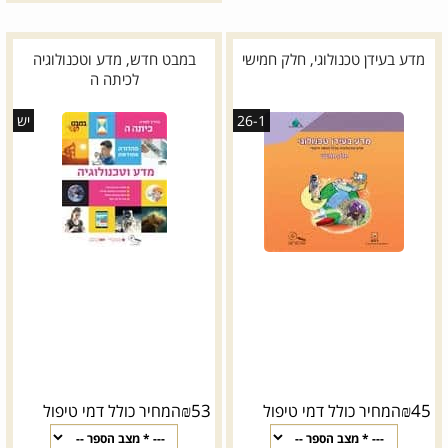
מדע בעידן טכנולוגי, חלק חמישי
במבט חדש, מדע וטכנולוגיה
לכיתה ה
26-1
יש
₪
53
₪
45
המחיר כולל דמי טיפול
המחיר כולל דמי טיפול