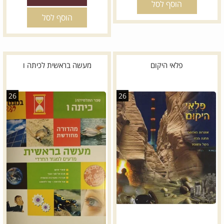
הוסף לסל
הוסף לסל
פלאי היקום
מעשה בראשית לכיתה ו
26
26