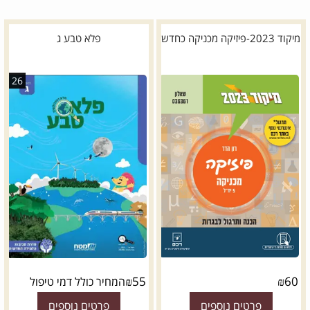
מיקוד 2023-פיזיקה מכניקה כחדש
פלא טבע ג
26
₪
55
₪
60
המחיר כולל דמי טיפול
פרטים נוספים
פרטים נוספים