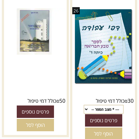
26
₪
50
₪
30
כולל דמי טיפול
כולל דמי טיפול
פרטים נוספים
פרטים נוספים
הוסף לסל
הוסף לסל