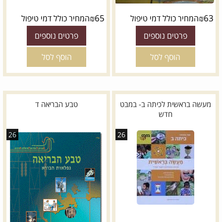
₪
65
₪
63
המחיר כולל דמי טיפול
המחיר כולל דמי טיפול
פרטים נוספים
פרטים נוספים
הוסף לסל
הוסף לסל
מעשה בראשית לכיתה ב- במבט
טבע הבריאה ד
חדש
26
26