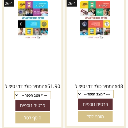
26-1
26-1
₪
51.90
₪
48
המחיר כולל דמי טיפול
המחיר כולל דמי טיפול
פרטים נוספים
פרטים נוספים
הוסף לסל
הוסף לסל