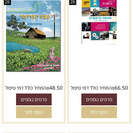
26
26
₪
48.50
₪
66.50
המחיר כולל דמי טיפול
המחיר כולל דמי טיפול
פרטים נוספים
פרטים נוספים
הוסף לסל
הוסף לסל