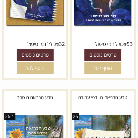
₪
32
₪
53
כולל דמי טיפול
כולל דמי טיפול
פרטים נוספים
פרטים נוספים
הוסף לסל
הוסף לסל
טבע הבריאה-ה- דפי עבודה
טבע הבריאה ה ספר
26-1
26