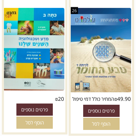
26
₪
20
₪
49.90
המחיר כולל דמי טיפול
פרטים נוספים
פרטים נוספים
הוסף לסל
הוסף לסל