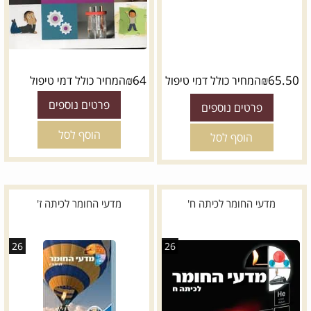
₪
64
₪
65.50
המחיר כולל דמי טיפול
המחיר כולל דמי טיפול
פרטים נוספים
פרטים נוספים
הוסף לסל
הוסף לסל
מדעי החומר לכיתה ח'
מדעי החומר לכיתה ז'
26
26