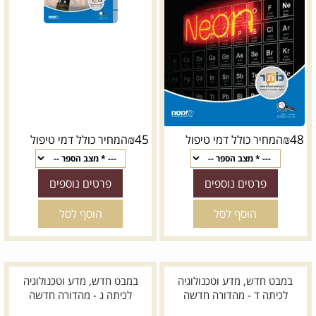
₪
45
₪
48
המחיר כולל דמי טיפול
המחיר כולל דמי טיפול
פרטים נוספים
פרטים נוספים
הוסף לסל
הוסף לסל
במבט חדש, מדע וטכנולוגיה
במבט חדש, מדע וטכנולוגיה
לכיתה ד - מהדורה חדשה
לכיתה ג - מהדורה חדשה