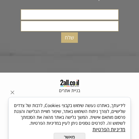
בניית אתרים
לידיעתך, באתרנו נעשה שימוש בקבצי Cookies, לרבות של צדדים
שלישיים, לצורך ניתוח השימוש באתר, שיפור חוויית הגלישה והצגת
פרסום מותאם אישית. המשך גלישה באתר מהווה את הסכמתך
לשימוש זה. לפרטים נוספים ניתן לעיין במדיניות הפרטיות.
מדיניות הפרטיות
מאשר