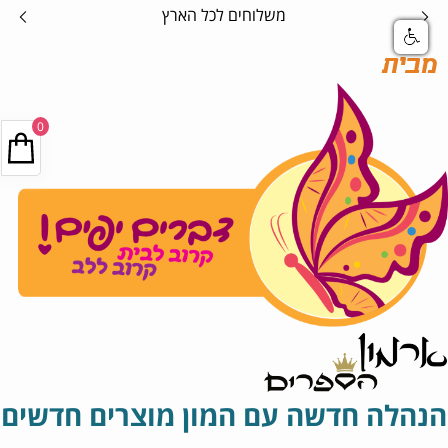
משלוחים לכל הארץ
מבית
0
הנהלה חדשה עם המון מוצרים חדשים