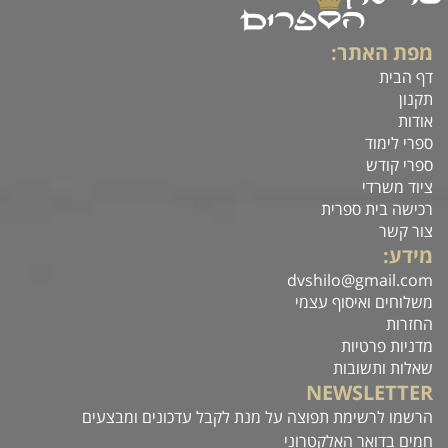
מפת האתר:
דף הבית
תקנון
אודות
ספרי לימוד
ספרי קודש
ציוד משרדי
רכישה בית ספרית
צור קשר
מידע:
dvshilo@gmail.com
משלוחים ואיסוף עצמי
החזרות
מדניות פרטיות
שאלות ותשובות
NEWSLETTER
הרשמו לרשימת תפוצה על מנת לקבל עדכונים ומבצעים
חמים בדואר האלקטרוני