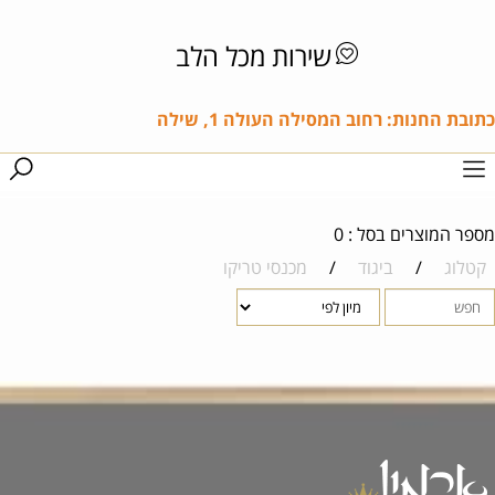
שירות מכל הלב
כתובת החנות: רחוב המסילה העולה 1, שילה
מספר המוצרים בסל : 0
קטלוג
/
ביגוד
/
מכנסי טריקו