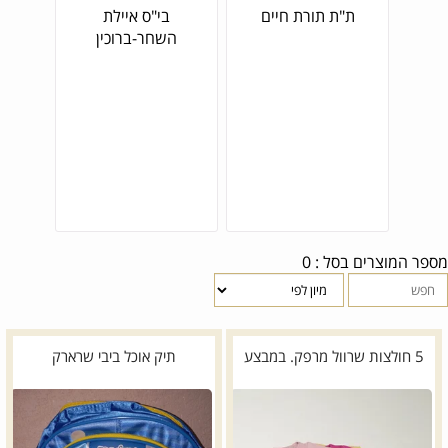
ת"ת תורת חיים
בי"ס איילת
השחר-ברוכין
מספר המוצרים בסל : 0
5 חולצות שרוול מרפק. במבצע
תיק אוכל ביבי שרארק