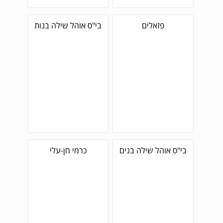
פזאלים
בי"ס אוהל שילה בנות
בי"ס אוהל שילה בנים
כרמי חן-עלי