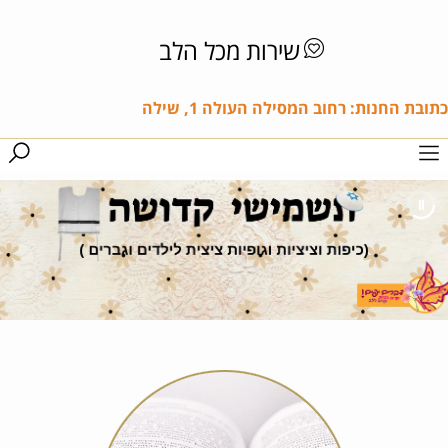
שירות מכל הלב
כתובת החנות: רחוב המסילה העולה 1, שילה