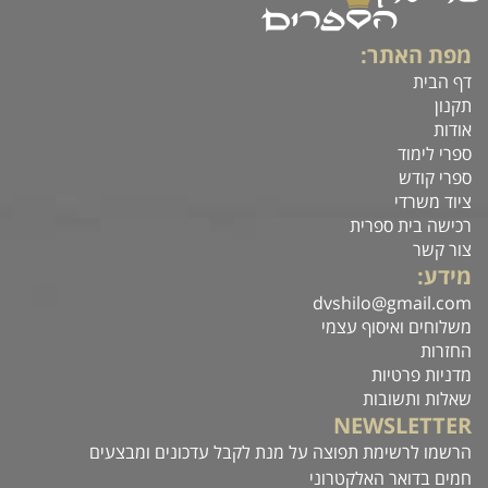
מפת האתר:
דף הבית
תקנון
אודות
ספרי לימוד
ספרי קודש
ציוד משרדי
רכישה בית ספרית
צור קשר
מידע:
dvshilo@gmail.com
משלוחים ואיסוף עצמי
החזרות
מדניות פרטיות
שאלות ותשובות
NEWSLETTER
הרשמו לרשימת תפוצה על מנת לקבל עדכונים ומבצעים
חמים בדואר האלקטרוני