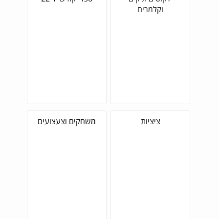
וקלמרים
ציציות
משחקים וצעצועים