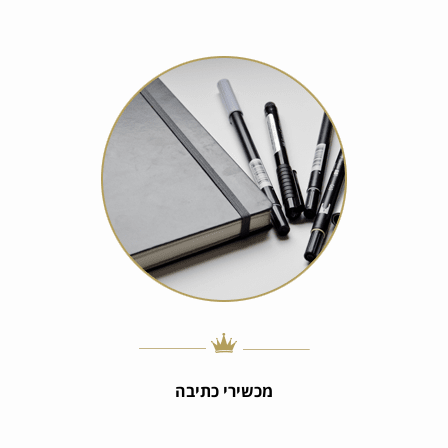
מכשירי כתיבה