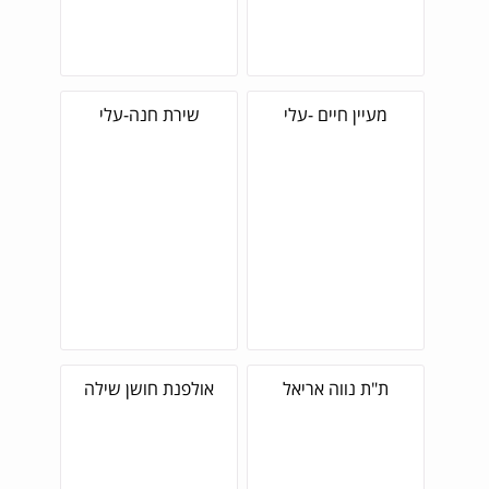
מעיין חיים -עלי
שירת חנה-עלי
ת"ת נווה אריאל
אולפנת חושן שילה