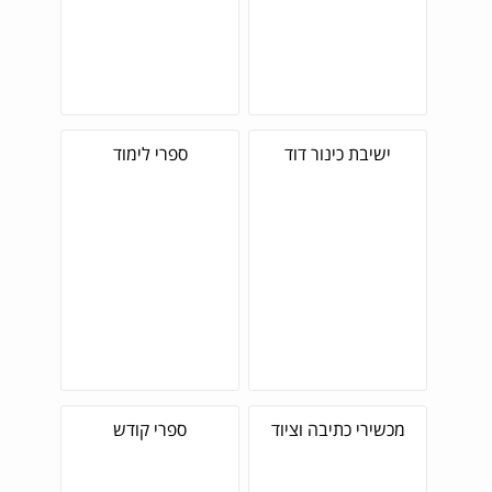
ישיבת כינור דוד
ספרי לימוד
מכשירי כתיבה וציוד
ספרי קודש