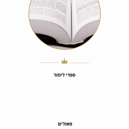
ספרי לימוד
פאזלים