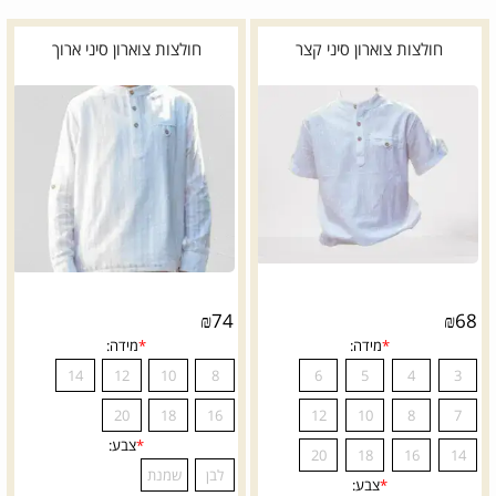
חולצות צוארון סיני קצר
חולצות צוארון סיני ארוך
₪
74
₪
68