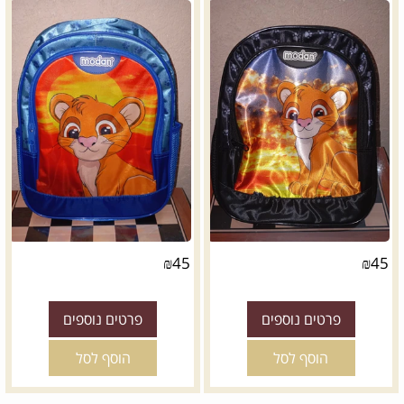
₪
45
₪
45
פרטים נוספים
פרטים נוספים
הוסף לסל
הוסף לסל