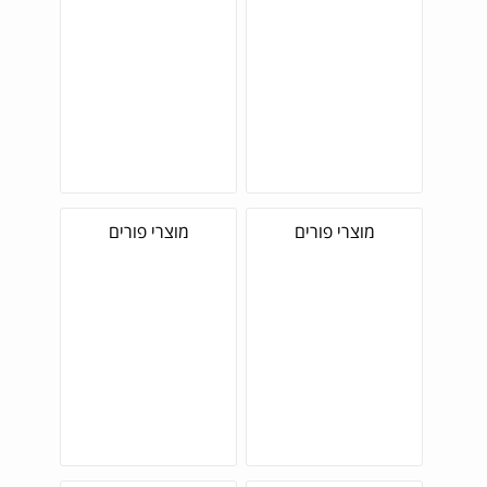
מוצרי פורים
מוצרי פורים