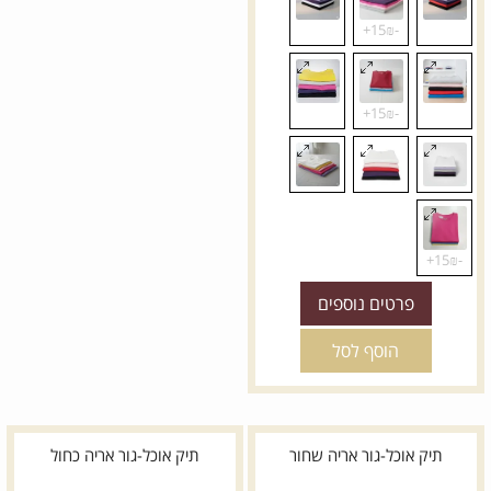
פרטים נוספים
הוסף לסל
תיק אוכל-גור אריה שחור
תיק אוכל-גור אריה כחול