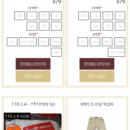
₪
79
₪
79
פרטים נוספים
פרטים נוספים
הוסף לסל
הוסף לסל
מכנסי קרגו 5 כיסים
גוף ציצית לילד - 4 ב-110
מבצע 4 ב-110