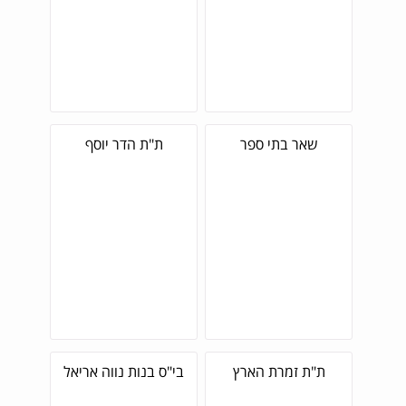
שאר בתי ספר
ת"ת הדר יוסף
ת"ת זמרת הארץ
בי"ס בנות נווה אריאל