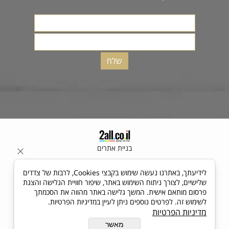
בניית אתרים
לידיעתך, באתרנו נעשה שימוש בקבצי Cookies, לרבות של צדדים
שלישיים, לצורך ניתוח השימוש באתר, שיפור חוויית הגלישה והצגת
פרסום מותאם אישית. המשך גלישה באתר מהווה את הסכמתך
לשימוש זה. לפרטים נוספים ניתן לעיין במדיניות הפרטיות.
מדיניות הפרטיות
מאשר