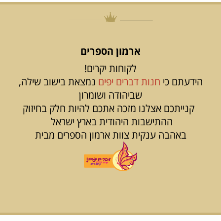
ארמון הספרים
לקוחות יקרים!
הידעתם כי
חנות דברים יפים
נמצאת בישוב שילה,
שביהודה ושומרון
קנייתכם אצלנו מזכה אתכם להיות חלק בחיזוק
ההתישבות היהודית בארץ ישראל
באהבה ענקית צוות ארמון הספרים מבית