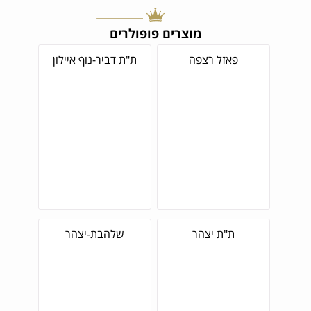
מוצרים פופולרים
פאזל רצפה
ת"ת דביר-נוף איילון
ת"ת יצהר
שלהבת-יצהר