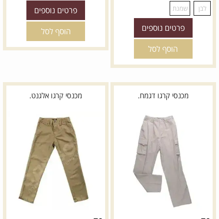
פרטים נוספים
*
צבעים:
פרטים נוספים
הוסף לסל
הוסף לסל
מכנסי קרגו דגמח.
מכנסי קרגו אלגנט.
18₪