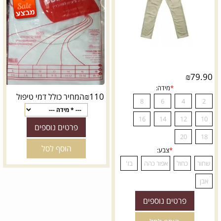
₪
79.90
₪
110
המחיר כולל דמי טיפול
פרטים נוספים
הוסף לסל
פרטים נוספים