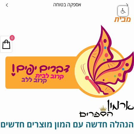
אספקה בטוחה
מבית
0
הנהלה חדשה עם המון מוצרים חדשים