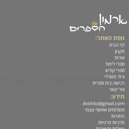
מפת האתר:
דף הבית
תקנון
אודות
ספרי לימוד
ספרי קודש
ציוד משרדי
רכישה בית ספרית
צור קשר
מידע:
dvshilo@gmail.com
משלוחים ואיסוף עצמי
החזרות
מדניות פרטיות
שאלות ותשובות