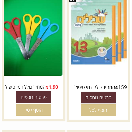
159
₪
1.90
₪
המחיר כולל דמי טיפול
המחיר כולל דמי טיפול
פרטים נוספים
פרטים נוספים
הוסף לסל
הוסף לסל