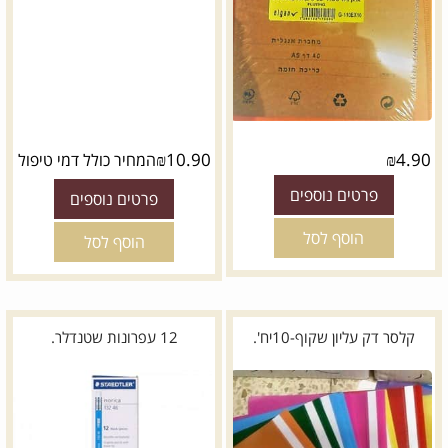
₪
10.90
₪
4.90
המחיר כולל דמי טיפול
פרטים נוספים
פרטים נוספים
הוסף לסל
הוסף לסל
קלסר דק עליון שקוף-10יח'.
12 עפרונות שטנדלר.