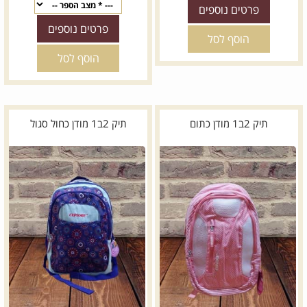
פרטים נוספים
פרטים נוספים
הוסף לסל
הוסף לסל
תיק 2ב1 מודן כתום
תיק 2ב1 מודן כחול סגול