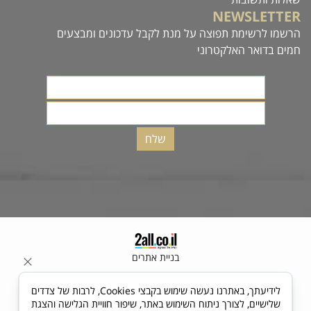
NEWSLETTER
הרשמו לרשימת תפוצה על מנת לקבל עדכונים ומבצעים
חמים בדואר האלקטרוני
בניית אתרים
לידיעתך, באתרנו נעשה שימוש בקבצי Cookies, לרבות של צדדים
שלישיים, לצורך ניתוח השימוש באתר, שיפור חוויית הגלישה והצגת