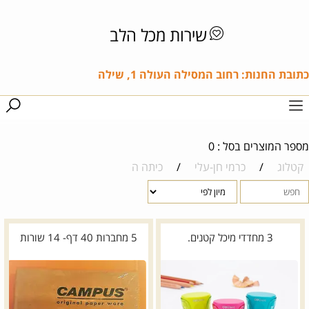
שירות מכל הלב
כתובת החנות: רחוב המסילה העולה 1, שילה
מספר המוצרים בסל : 0
קטלוג
/
כרמי חן-עלי
/
כיתה ה
3 מחדדי מיכל קטנים.
5 מחברות 40 דף- 14 שורות