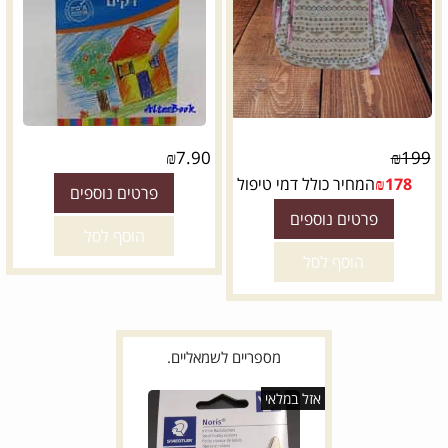
₪
7.90
₪
199
178
₪
המחיר כולל דמי טיפול
פרטים נוספים
פרטים נוספים
הוסף לסל
הוסף לסל
מספריים לשמאליים.
אזל במלאי