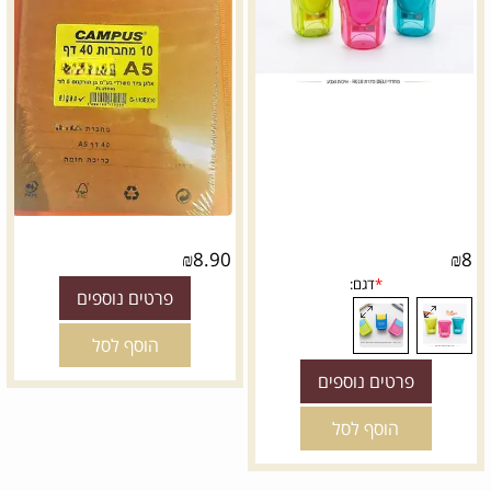
₪
8.90
₪
8
פרטים נוספים
הוסף לסל
פרטים נוספים
הוסף לסל