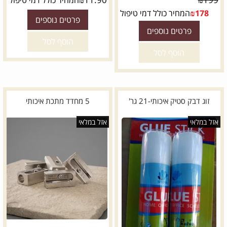
178
₪
המחיר כולל דמי טיפול
פרטים נוספים
פרטים נוספים
הוסף לסל
הוסף לסל
זוג דבק סטיק איכותי-21 גר'
5 מחדד מתכת איכותי
אזל במלאי
אזל במלאי