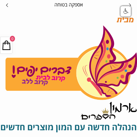
אספקה בטוחה
מבית
0
הנהלה חדשה עם המון מוצרים חדשים