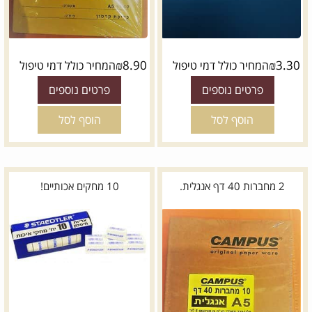
₪
8.90
₪
3.30
המחיר כולל דמי טיפול
המחיר כולל דמי טיפול
פרטים נוספים
פרטים נוספים
הוסף לסל
הוסף לסל
2 מחברות 40 דף אנגלית.
10 מחקים אכותיים!