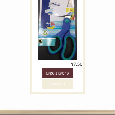
₪
7.50
פרטים נוספים
הוסף לסל