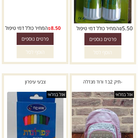
5.50
₪
8.50
₪
המחיר כולל דמי טיפול
המחיר כולל דמי טיפול
פרטים נוספים
פרטים נוספים
הוסף לסל
הוסף לסל
-תיק 2ב1 ורוד מנדלה
צבעי עיפרון
אזל במלאי
אזל במלאי