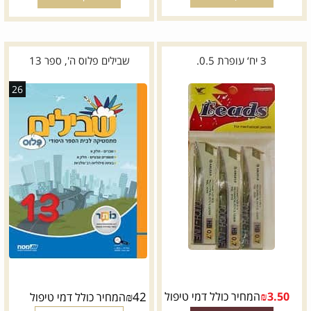
3 יח‘ עופרת 0.5.
שבילים פלוס ה', ספר 13
26
3.50
₪
המחיר כולל דמי טיפול
42
₪
המחיר כולל דמי טיפול