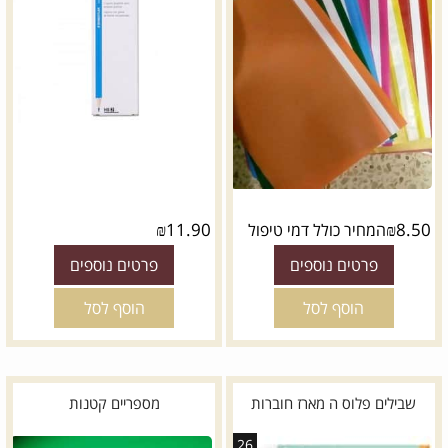
₪
11.90
₪
8.50
המחיר כולל דמי טיפול
פרטים נוספים
פרטים נוספים
הוסף לסל
הוסף לסל
שבילים פלוס ה מארז חוברות
מספריים קטנות
26