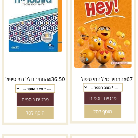
₪
36.50
₪
67
המחיר כולל דמי טיפול
המחיר כולל דמי טיפול
פרטים נוספים
פרטים נוספים
הוסף לסל
הוסף לסל