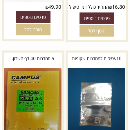
₪
49.90
₪
16.80
המחיר כולל דמי טיפול
פרטים נוספים
פרטים נוספים
הוסף לסל
הוסף לסל
10עטיפות למחברות שקופות
5 מחברות 40 דף חשבון.