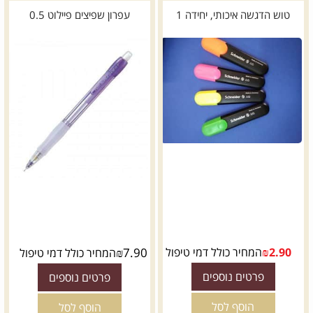
טוש הדגשה איכותי, יחידה 1
עפרון שפיצים פיילוט 0.5
2.90
₪
המחיר כולל דמי טיפול
7.90
₪
המחיר כולל דמי טיפול
פרטים נוספים
פרטים נוספים
הוסף לסל
הוסף לסל