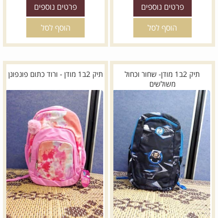
פרטים נוספים
פרטים נוספים
הוסף לסל
הוסף לסל
תיק 2ב1 מודן- שחור וכחול
תיק 2ב1 מודן - ורוד כתום פונפונן
משולשים