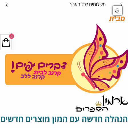
אספקה בטוחה
מבית
0
הנהלה חדשה עם המון מוצרים חדשים