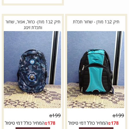
תיק 2ב1 מודן - שחור תכלת
תיק 2ב1 מודן- כחול, אפור, שחור
ותכלת זיגזג
₪
199
₪
199
178
₪
המחיר כולל דמי טיפול
178
₪
המחיר כולל דמי טיפול