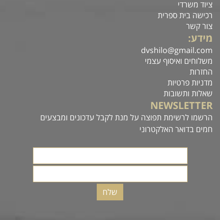
ציוד משרדי
רכישה בית ספרית
צור קשר
מידע:
dvshilo@gmail.com
משלוחים ואיסוף עצמי
החזרות
מדניות פרטיות
שאלות ותשובות
NEWSLETTER
הרשמו לרשימת תפוצה על מנת לקבל עדכונים ומבצעים
חמים בדואר האלקטרוני