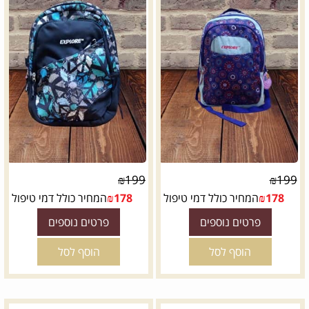
₪
199
₪
199
178
₪
המחיר כולל דמי טיפול
178
₪
המחיר כולל דמי טיפול
פרטים נוספים
פרטים נוספים
הוסף לסל
הוסף לסל