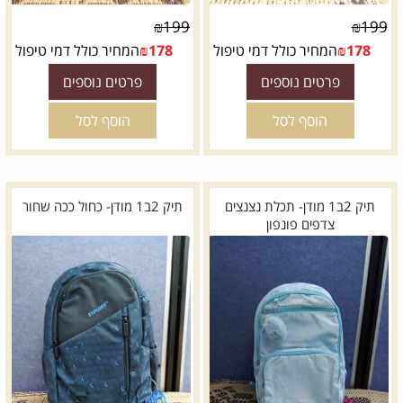
₪
199
₪
199
178
₪
המחיר כולל דמי טיפול
178
₪
המחיר כולל דמי טיפול
פרטים נוספים
פרטים נוספים
הוסף לסל
הוסף לסל
תיק 2ב1 מודן- תכלת נצנצים
תיק 2ב1 מודן- כחול ככה שחור
צדפים פונפון