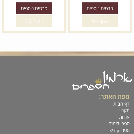
פרטים נוספים
פרטים נוספים
הוסף לסל
הוסף לסל
מפת האתר:
דף הבית
תקנון
אודות
ספרי לימוד
ספרי קודש