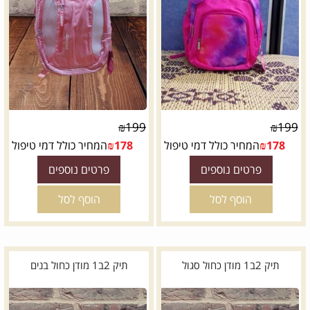
₪
199
₪
199
178
₪
המחיר כולל דמי טיפול
178
₪
המחיר כולל דמי טיפול
פרטים נוספים
פרטים נוספים
הוסף לסל
הוסף לסל
תיק 2ב1 מודן כחול סגול
תיק 2ב1 מודן כחול בנים