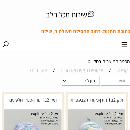
שירות מכל הלב
כתובת החנות: רחוב המסילה העולה 1, שילה
מספר המוצרים בסל : 0
קטלוג
/
ילקוטים תיקים וקלמרים
/
תיקי בי"ס
תיק 2ב1 מודן-נקודות צבעוניות
תיק 2ב1 מודן-סגול דולפינים