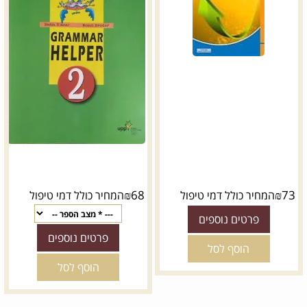
₪
68
₪
73
המחיר כולל דמי טיפול
המחיר כולל דמי טיפול
פרטים נוספים
פרטים נוספים
הוסף לסל
הוסף לסל