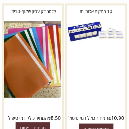
10 מחקים אכותיים!
קלסר דק עליון שקוף-10יח'.
₪
8.50
₪
10.90
המחיר כולל דמי טיפול
המחיר כולל דמי טיפול
פרטים נוספים