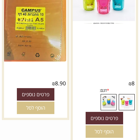
₪
8.90
₪
8
פרטים נוספים
הוסף לסל
פרטים נוספים
הוסף לסל