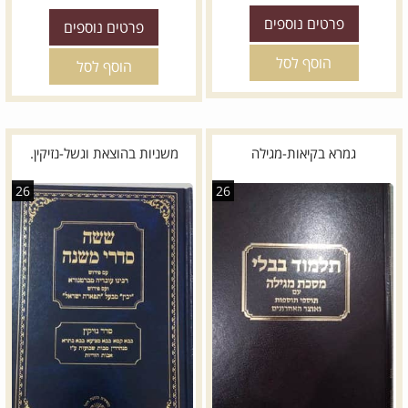
פרטים נוספים
פרטים נוספים
הוסף לסל
הוסף לסל
גמרא בקיאות-מגילה
משניות בהוצאת וגשל-נזיקין.
26
26