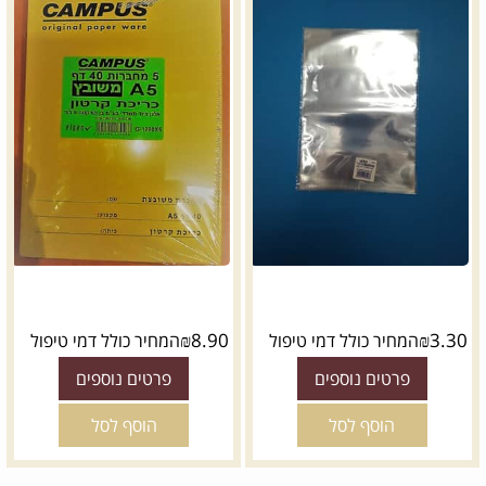
₪
8.90
₪
3.30
המחיר כולל דמי טיפול
המחיר כולל דמי טיפול
פרטים נוספים
פרטים נוספים
הוסף לסל
הוסף לסל