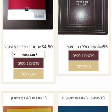
₪
54.50
₪
55
המחיר כולל דמי טיפול
המחיר כולל דמי טיפול
פרטים נוספים
פרטים נוספים
הוסף לסל
הוסף לסל
10עטיפות למחברות שקופות
5 מחברות 40 דף חשבון.