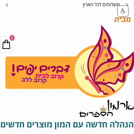
אספקה בטוחה
מבית
0
הנהלה חדשה עם המון מוצרים חדשים