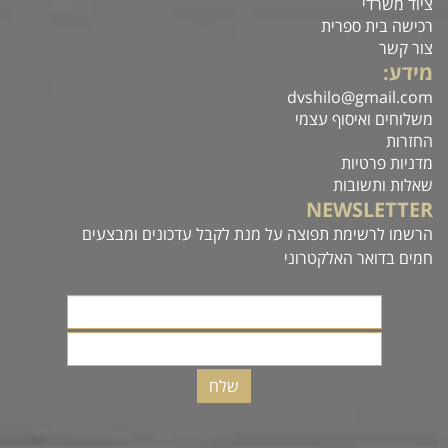
ציוד משרדי
רכישה בית ספרית
צור קשר
מידע:
dvshilo@gmail.com
משלוחים ואיסוף עצמי
החזרות
מדניות פרטיות
שאלות ותשובות
NEWSLETTER
הרשמו לרשימת תפוצה על מנת לקבל עדכונים ומבצעים
חמים בדואר האלקטרוני