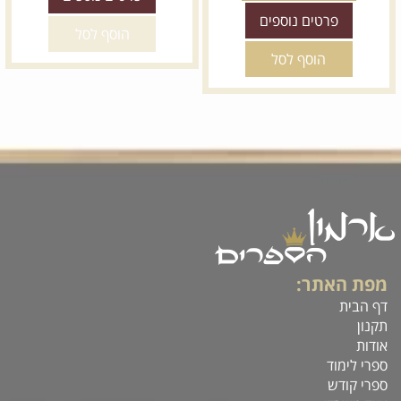
פרטים נוספים
הוסף לסל
הוסף לסל
מפת האתר:
דף הבית
תקנון
אודות
ספרי לימוד
ספרי קודש