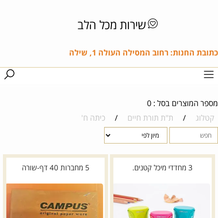
שירות מכל הלב
כתובת החנות: רחוב המסילה העולה 1, שילה
מספר המוצרים בסל : 0
קטלוג
/
ת"ת תורת חיים
/
כיתה ח'
3 מחדדי מיכל קטנים.
5 מחברות 40 דף-שורה