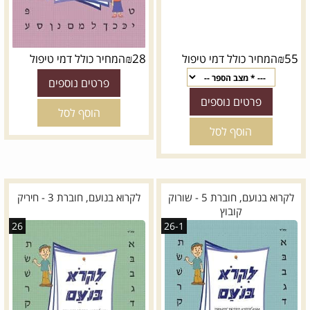
₪
28
₪
55
המחיר כולל דמי טיפול
המחיר כולל דמי טיפול
פרטים נוספים
פרטים נוספים
הוסף לסל
הוסף לסל
לקרוא בנועם, חוברת 5 - שורוק
לקרוא בנועם, חוברת 3 - חיריק
קובוץ
26
26-1