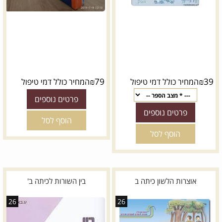
₪
79
₪
39
המחיר כולל דמי טיפול
המחיר כולל דמי טיפול
פרטים נוספים
פרטים נוספים
הוסף לסל
הוסף לסל
אוצרות הלשון כיתה ב
בין השורות לכיתה ב'
26
26