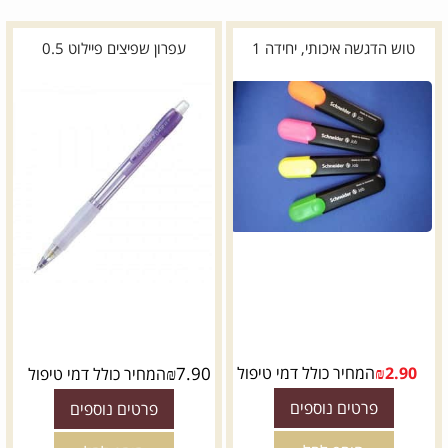
טוש הדגשה איכותי, יחידה 1
עפרון שפיצים פיילוט 0.5
2.90
₪
המחיר כולל דמי טיפול
7.90
₪
המחיר כולל דמי טיפול
פרטים נוספים
פרטים נוספים