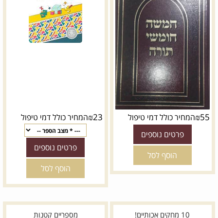
₪
23
₪
55
המחיר כולל דמי טיפול
המחיר כולל דמי טיפול
פרטים נוספים
פרטים נוספים
הוסף לסל
הוסף לסל
10 מחקים אכותיים!
מספריים קטנות