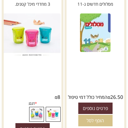
מסלולים חדשים ג-11
3 מחדדי מיכל קטנים.
₪
8
₪
26.50
המחיר כולל דמי טיפול
פרטים נוספים
הוסף לסל