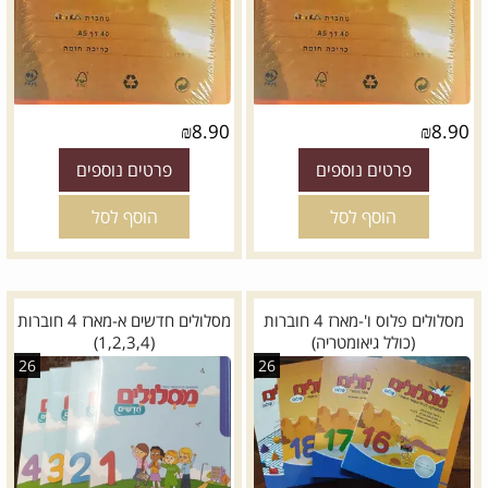
₪
8.90
₪
8.90
פרטים נוספים
פרטים נוספים
הוסף לסל
הוסף לסל
מסלולים פלוס ו'-מארז 4 חוברות
מסלולים חדשים א-מארז 4 חוברות
(כולל גיאומטריה)
(1,2,3,4)
26
26