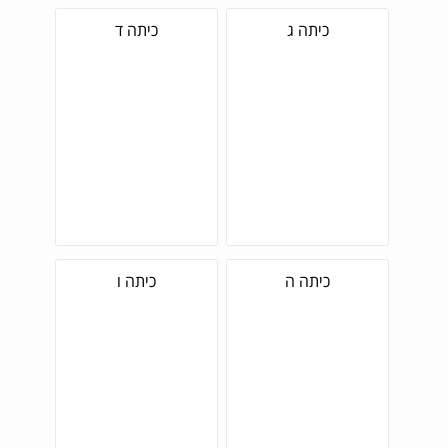
כיתה ג
כיתה ד
כיתה ה
כיתה ו