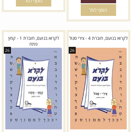
הוסף לסל
הוסף לסל
לקרוא בנועם, חוברת 4 - צירי סגול
לקרוא בנועם, חוברת 1 - קמץ
פתח
26
26