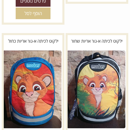
פרטים נוספים
הוסף לסל
ילקוט לכיתה א-גור אריות שחור
ילקוט לכיתה א-גור אריות כחול