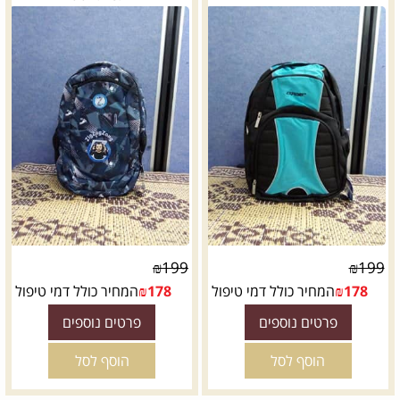
₪
199
₪
199
178
₪
המחיר כולל דמי טיפול
178
₪
המחיר כולל דמי טיפול
פרטים נוספים
פרטים נוספים
הוסף לסל
הוסף לסל