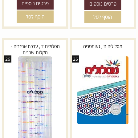
פרטים נוספים
פרטים נוספים
הוסף לסל
הוסף לסל
מסלולים ה', גאומטריה
מסלולים ד', ערכת אביזרים -
מקלות שברים
26
26