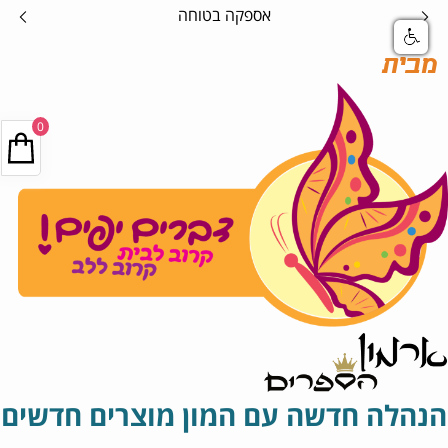
קנה אונליין במהירות ללא לחכ
מבית
0
הנהלה חדשה עם המון מוצרים חדשים