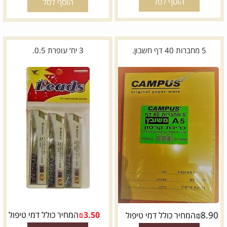
הוסף לסל
הוסף לסל
5 מחברות 40 דף חשבון.
3 יח‘ עופרת 0.5.
8.90
₪
3.50
₪
המחיר כולל דמי טיפול
המחיר כולל דמי טיפול