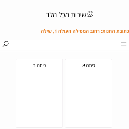
שירות מכל הלב
כתובת החנות: רחוב המסילה העולה 1, שילה
כיתה א
כיתה ב