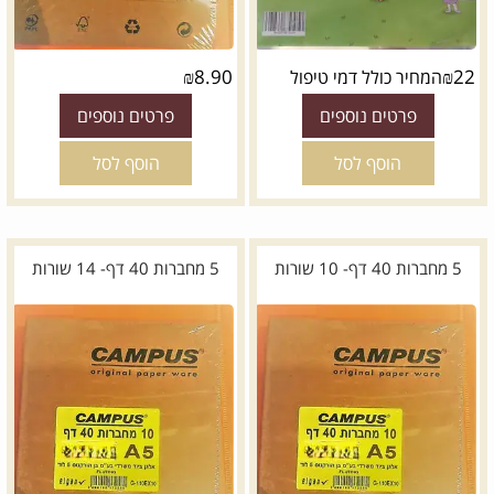
₪
8.90
₪
22
המחיר כולל דמי טיפול
פרטים נוספים
פרטים נוספים
הוסף לסל
הוסף לסל
5 מחברות 40 דף- 10 שורות
5 מחברות 40 דף- 14 שורות