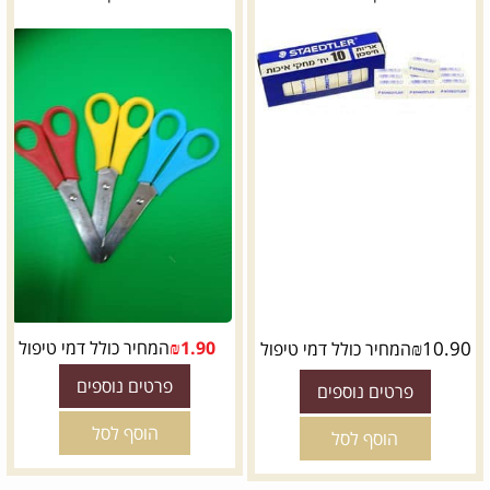
10.90
₪
1.90
₪
המחיר כולל דמי טיפול
המחיר כולל דמי טיפול
פרטים נוספים
פרטים נוספים
הוסף לסל
הוסף לסל