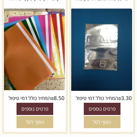
₪
8.50
₪
3.30
המחיר כולל דמי טיפול
המחיר כולל דמי טיפול
פרטים נוספים
פרטים נוספים
הוסף לסל
הוסף לסל