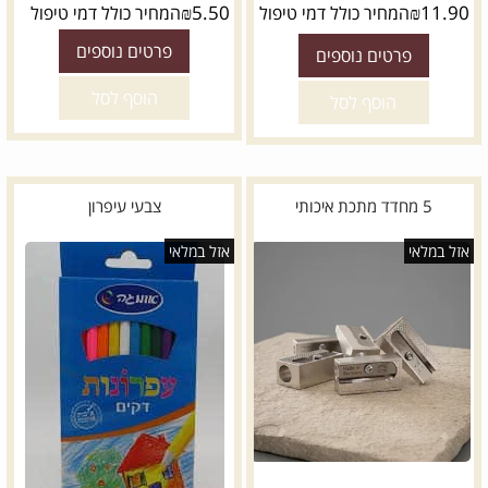
₪
5.50
₪
11.90
המחיר כולל דמי טיפול
המחיר כולל דמי טיפול
פרטים נוספים
פרטים נוספים
הוסף לסל
הוסף לסל
5 מחדד מתכת איכותי
צבעי עיפרון
אזל במלאי
אזל במלאי