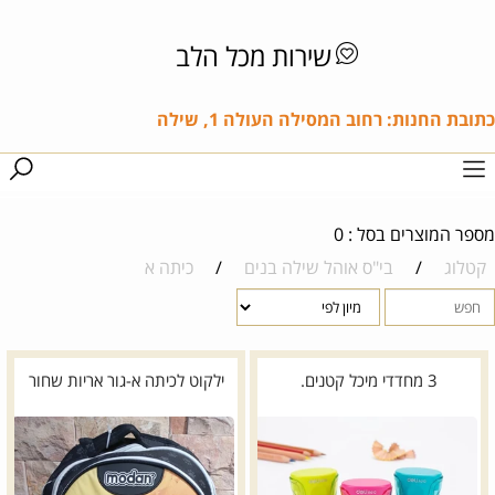
שירות מכל הלב
כתובת החנות: רחוב המסילה העולה 1, שילה
מספר המוצרים בסל : 0
קטלוג
/
בי"ס אוהל שילה בנים
/
כיתה א
3 מחדדי מיכל קטנים.
ילקוט לכיתה א-גור אריות שחור