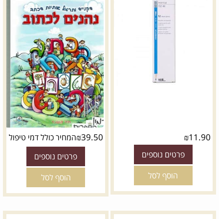
₪
39.50
₪
11.90
המחיר כולל דמי טיפול
פרטים נוספים
פרטים נוספים
הוסף לסל
הוסף לסל