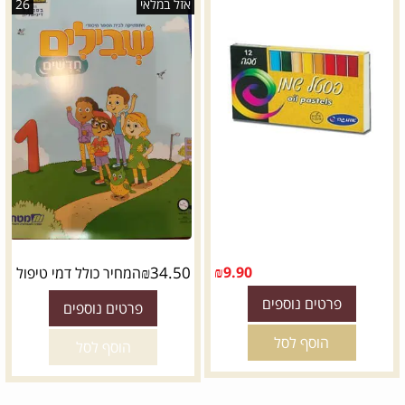
אזל במלאי
26
₪
34.50
₪
9.90
המחיר כולל דמי טיפול
פרטים נוספים
פרטים נוספים
הוסף לסל
הוסף לסל