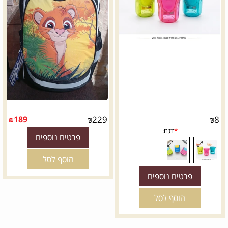
₪
189
₪
229
₪
8
פרטים נוספים
הוסף לסל
פרטים נוספים
הוסף לסל