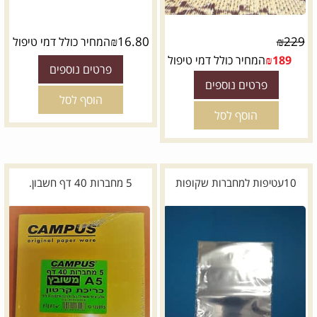
₪
16.80
₪
229
המחיר כולל דמי טיפול
189
₪
המחיר כולל דמי טיפול
פרטים נוספים
פרטים נוספים
הוסף לסל
הוסף לסל
10עטיפות למחברות שקופות
5 מחברות 40 דף חשבון.