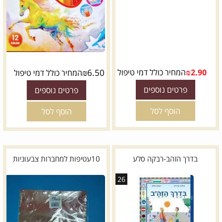
2.90
₪
המחיר כולל דמי טיפול
6.50
₪
המחיר כולל דמי טיפול
פרטים נוספים
פרטים נוספים
הוסף לסל
הוסף לסל
בדרך הזהב-רבקה סלע
10עטיפות למחברות צבעוניות
26