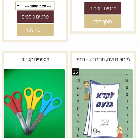
פרטים נוספים
פרטים נוספים
הוסף לסל
הוסף לסל
לקרוא בנועם, חוברת 3 - חיריק
מספריים קטנות
26