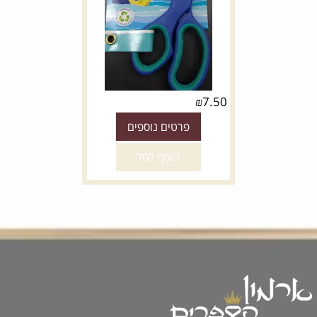
₪
7.50
פרטים נוספים
הוסף לסל