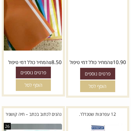
₪
8.50
₪
10.90
המחיר כולל דמי טיפול
המחיר כולל דמי טיפול
פרטים נוספים
פרטים נוספים
הוסף לסל
הוסף לסל
12 עפרונות שטנדלר.
נהנים לכתוב בכתב – חיה קושניר
26