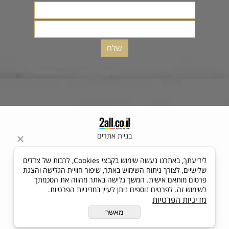
בניית אתרים
לידיעתך, באתרנו נעשה שימוש בקבצי Cookies, לרבות של צדדים
שלישיים, לצורך ניתוח השימוש באתר, שיפור חוויית הגלישה והצגת
פרסום מותאם אישית. המשך גלישה באתר מהווה את הסכמתך
לשימוש זה. לפרטים נוספים ניתן לעיין במדיניות הפרטיות.
מדיניות הפרטיות
מאשר