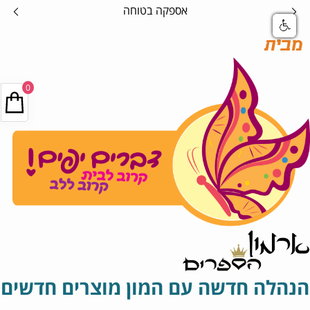
אספקה בטוחה
מבית
0
הנהלה חדשה עם המון מוצרים חדשים