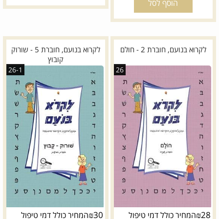
הוסף לסל
לקרוא בנועם, חוברת 2 - חולם
לקרוא בנועם, חוברת 5 - שורוק
קובוץ
26-1
26
₪
30
₪
28
המחיר כולל דמי טיפול
המחיר כולל דמי טיפול