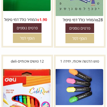
28
₪
1.90
₪
המחיר כולל דמי טיפול
המחיר כולל דמי טיפול
פרטים נוספים
פרטים נוספים
הוסף לסל
הוסף לסל
טוש הדגשה איכותי, יחידה 1
12 טושים איכותיים-deli