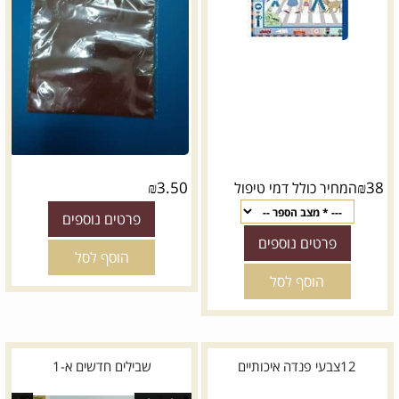
₪
3.50
₪
38
המחיר כולל דמי טיפול
פרטים נוספים
פרטים נוספים
הוסף לסל
הוסף לסל
12צבעי פנדה איכותיים
שבילים חדשים א-1