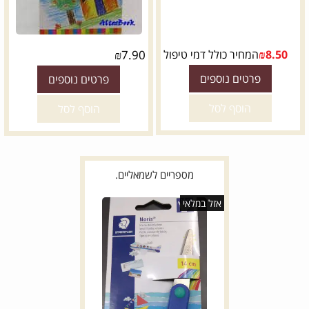
8.50
₪
המחיר כולל דמי טיפול
7.90
₪
פרטים נוספים
פרטים נוספים
הוסף לסל
הוסף לסל
מספריים לשמאליים.
אזל במלאי