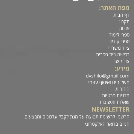
מפת האתר:
דף הבית
תקנון
אודות
ספרי לימוד
ספרי קודש
ציוד משרדי
רכישה בית ספרית
צור קשר
מידע:
dvshilo@gmail.com
משלוחים ואיסוף עצמי
החזרות
מדניות פרטיות
שאלות ותשובות
NEWSLETTER
הרשמו לרשימת תפוצה על מנת לקבל עדכונים ומבצעים
חמים בדואר האלקטרוני