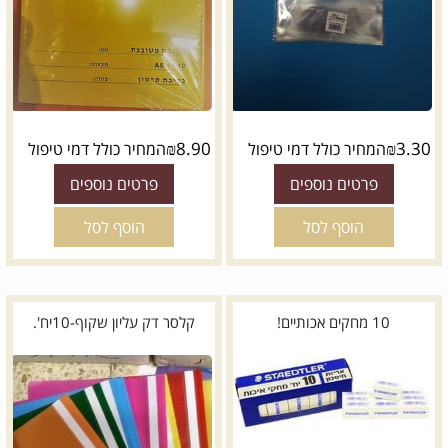
₪
8.90
₪
3.30
המחיר כולל דמי טיפול
המחיר כולל דמי טיפול
פרטים נוספים
פרטים נוספים
הוסף לסל
הוסף לסל
10 מחקים אכותיים!
קלסר דק עליון שקוף-10יח'.