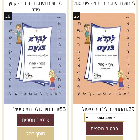
לקרוא בנועם, חוברת 4 - צירי סגול
לקרוא בנועם, חוברת 1 - קמץ
פתח
26
26
₪
53
₪
29
המחיר כולל דמי טיפול
המחיר כולל דמי טיפול
פרטים נוספים
פרטים נוספים
הוסף לסל