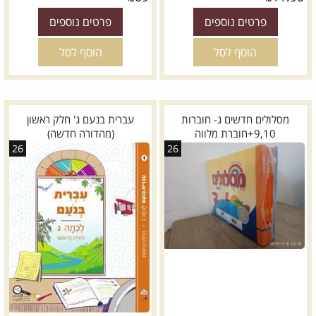
פרטים נוספים
פרטים נוספים
הוסף לסל
הוסף לסל
מסלולים חדשים ג- חוברות
עברית בנעם ג' חלק ראשון
9,10+חוברת מלווה
(מהדורה חדשה)
26
26