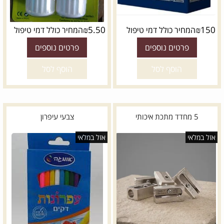
₪
5.50
₪
150
המחיר כולל דמי טיפול
המחיר כולל דמי טיפול
פרטים נוספים
פרטים נוספים
הוסף לסל
הוסף לסל
5 מחדד מתכת איכותי
צבעי עיפרון
אזל במלאי
אזל במלאי