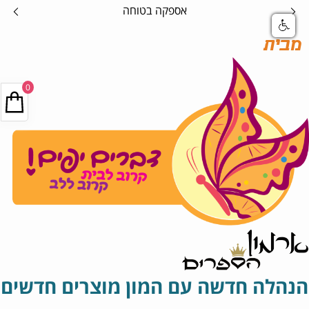
קנה אונליין במהירות ללא לחכות בתור
מבית
0
הנהלה חדשה עם המון מוצרים חדשים