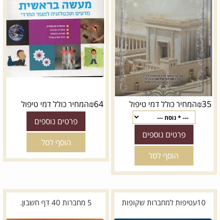
₪
64
₪
35
המחיר כולל דמי טיפול
המחיר כולל דמי טיפול
פרטים נוספים
פרטים נוספים
הוסף לסל
הוסף לסל
10עטיפות למחברות שקופות
5 מחברות 40 דף חשבון.