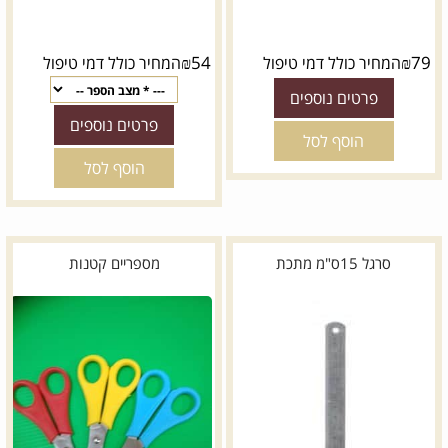
₪
54
₪
79
המחיר כולל דמי טיפול
המחיר כולל דמי טיפול
פרטים נוספים
פרטים נוספים
הוסף לסל
הוסף לסל
סרגל 15ס"מ מתכת
מספריים קטנות