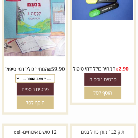
2.90
₪
המחיר כולל דמי טיפול
59.90
₪
המחיר כולל דמי טיפול
פרטים נוספים
פרטים נוספים
הוסף לסל
הוסף לסל
תיק 2ב1 מודן כחול בנים
12 טושים איכותיים-deli