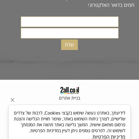
חמים בדואר האלקטרוני
בניית אתרים
לידיעתך, באתרנו נעשה שימוש בקבצי Cookies, לרבות של צדדים
שלישיים, לצורך ניתוח השימוש באתר, שיפור חוויית הגלישה והצגת
פרסום מותאם אישית. המשך גלישה באתר מהווה את הסכמתך
לשימוש זה. לפרטים נוספים ניתן לעיין במדיניות הפרטיות.
מדיניות הפרטיות