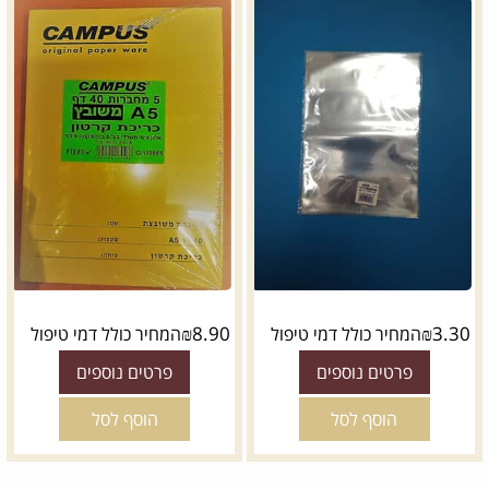
₪
8.90
₪
3.30
המחיר כולל דמי טיפול
המחיר כולל דמי טיפול
פרטים נוספים
פרטים נוספים
הוסף לסל
הוסף לסל