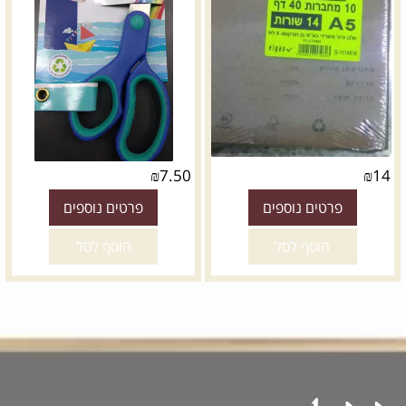
₪
7.50
₪
14
פרטים נוספים
פרטים נוספים
הוסף לסל
הוסף לסל