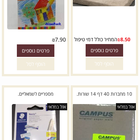
8.50
₪
המחיר כולל דמי טיפול
7.90
₪
פרטים נוספים
פרטים נוספים
הוסף לסל
הוסף לסל
10 מחברות 40 דף 14 שורות.
מספריים לשמאליים.
אזל במלאי
אזל במלאי