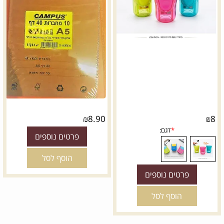
₪
8.90
₪
8
פרטים נוספים
הוסף לסל
פרטים נוספים
הוסף לסל