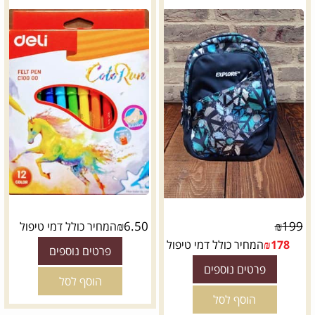
₪
6.50
₪
199
המחיר כולל דמי טיפול
178
₪
המחיר כולל דמי טיפול
פרטים נוספים
פרטים נוספים
הוסף לסל
הוסף לסל