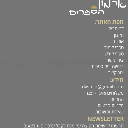
מפת האתר:
דף הבית
תקנון
אודות
ספרי לימוד
ספרי קודש
ציוד משרדי
רכישה בית ספרית
צור קשר
מידע:
dvshilo@gmail.com
משלוחים ואיסוף עצמי
החזרות
מדניות פרטיות
שאלות ותשובות
NEWSLETTER
הרשמו לרשימת תפוצה על מנת לקבל עדכונים ומבצעים