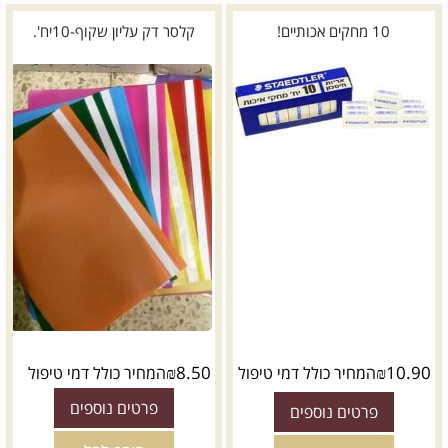
10 מחקים אכותיים!
קלסר דק עליון שקוף-10יח'.
₪
8.50
₪
10.90
המחיר כולל דמי טיפול
המחיר כולל דמי טיפול
פרטים נוספים
פרטים נוספים