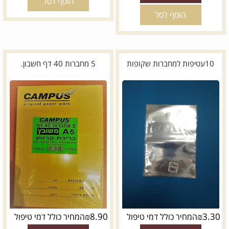
הוסף לסל
הוסף לסל
10עטיפות למחברות שקופות
5 מחברות 40 דף חשבון.
₪
8.90
₪
3.30
המחיר כולל דמי טיפול
המחיר כולל דמי טיפול