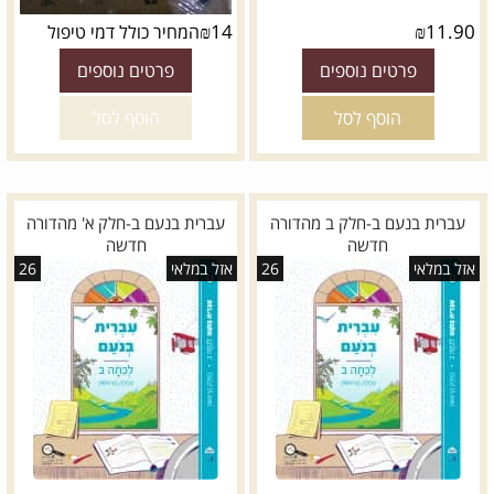
₪
14
₪
11.90
המחיר כולל דמי טיפול
פרטים נוספים
פרטים נוספים
הוסף לסל
הוסף לסל
עברית בנעם ב-חלק ב מהדורה
עברית בנעם ב-חלק א' מהדורה
חדשה
חדשה
אזל במלאי
26
אזל במלאי
26