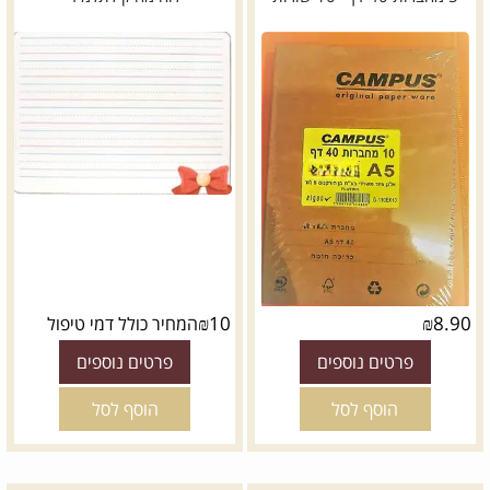
*
דגם:
₪
10
₪
8.90
המחיר כולל דמי טיפול
פרטים נוספים
פרטים נוספים
הוסף לסל
הוסף לסל