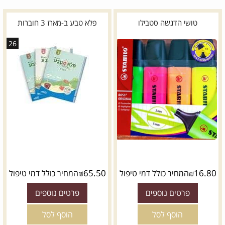
טושי הדגשה סטבילו
פלא טבע ב-מארז 3 חוברות
26
₪
65.50
₪
16.80
המחיר כולל דמי טיפול
המחיר כולל דמי טיפול
פרטים נוספים
פרטים נוספים
הוסף לסל
הוסף לסל