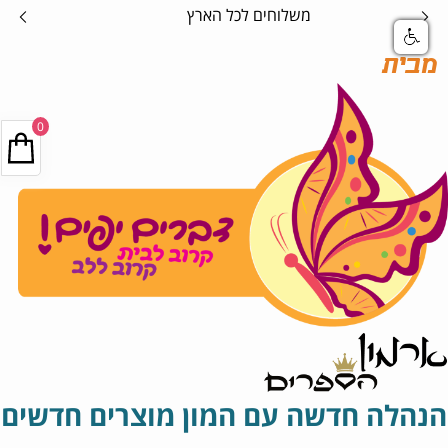
אספקה בטוחה
מבית
0
הנהלה חדשה עם המון מוצרים חדשים