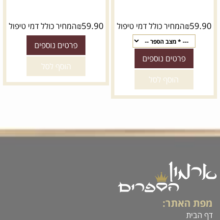
₪
59.90
₪
59.90
המחיר כולל דמי טיפול
המחיר כולל דמי טיפול
פרטים נוספים
פרטים נוספים
הוסף לסל
הוסף לסל
מפת האתר:
דף הבית