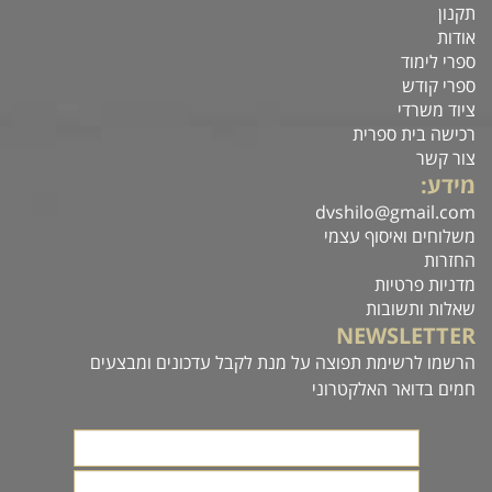
תקנון
אודות
ספרי לימוד
ספרי קודש
ציוד משרדי
רכישה בית ספרית
צור קשר
מידע:
dvshilo@gmail.com
משלוחים ואיסוף עצמי
החזרות
מדניות פרטיות
שאלות ותשובות
NEWSLETTER
הרשמו לרשימת תפוצה על מנת לקבל עדכונים ומבצעים
חמים בדואר האלקטרוני