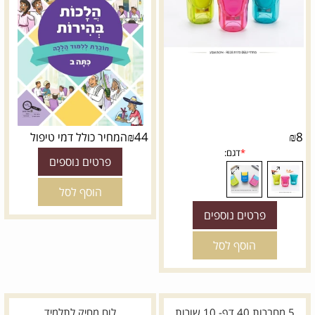
₪
44
₪
8
המחיר כולל דמי טיפול
פרטים נוספים
הוסף לסל
פרטים נוספים
הוסף לסל
5 מחברות 40 דף- 10 שורות
לוח מחיק לתלמיד