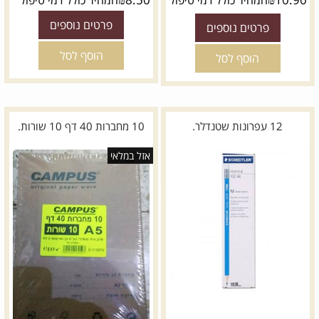
המחיר כולל דמי טיפול
המחיר כולל דמי טיפול
פרטים נוספים
פרטים נוספים
הוסף לסל
הוסף לסל
12 עפרונות שטנדלר.
10 מחברות 40 דף 10 שורות.
אזל במלאי