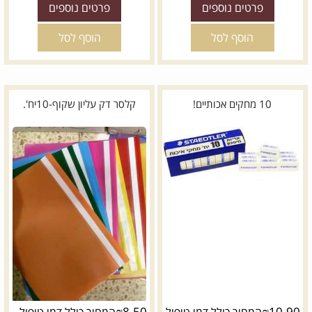
פרטים נוספים
פרטים נוספים
הוסף לסל
הוסף לסל
10 מחקים אכותיים!
קלסר דק עליון שקוף-10יח'.
₪
8.50
₪
10.90