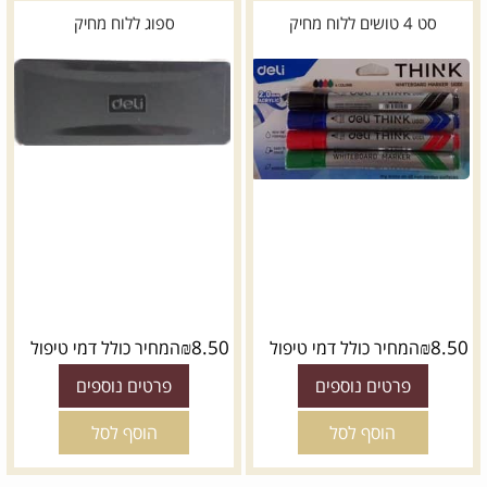
סט 4 טושים ללוח מחיק
ספוג ללוח מחיק
₪
8.50
₪
8.50
המחיר כולל דמי טיפול
המחיר כולל דמי טיפול
פרטים נוספים
פרטים נוספים
הוסף לסל
הוסף לסל