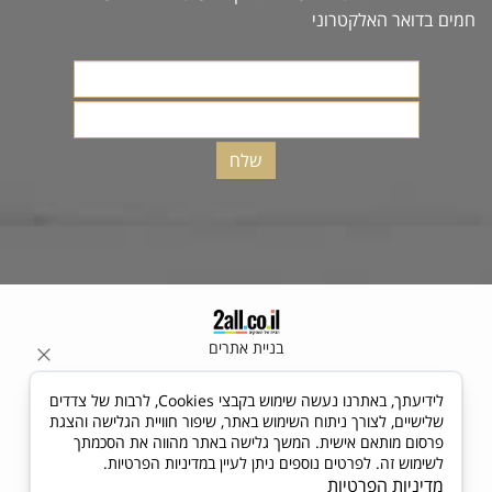
חמים בדואר האלקטרוני
בניית אתרים
לידיעתך, באתרנו נעשה שימוש בקבצי Cookies, לרבות של צדדים
שלישיים, לצורך ניתוח השימוש באתר, שיפור חוויית הגלישה והצגת
פרסום מותאם אישית. המשך גלישה באתר מהווה את הסכמתך
לשימוש זה. לפרטים נוספים ניתן לעיין במדיניות הפרטיות.
מדיניות הפרטיות