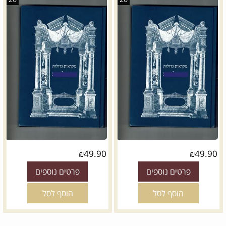
₪
49.90
₪
49.90
פרטים נוספים
פרטים נוספים
הוסף לסל
הוסף לסל