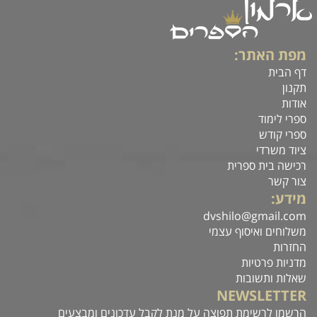
מפת האתר:
דף הבית
תקנון
אודות
ספרי לימוד
ספרי קודש
ציוד משרדי
רכישה בית ספרית
צור קשר
מידע:
dvshilo@gmail.com
משלוחים ואיסוף עצמי
החזרות
מדניות פרטיות
שאלות ותשובות
NEWSLETTER
הרשמו לרשימת תפוצה על מנת לקבל עדכונים ומבצעים