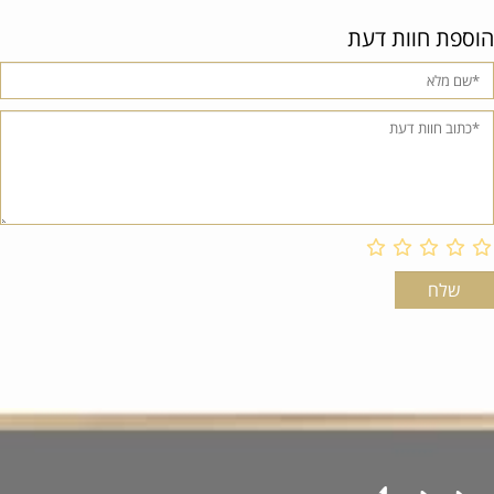
הוספת חוות דעת