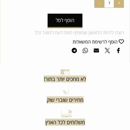
הוסף לסל
רוצה להיות הראשון שמוסיף חוות דעת למוצר זה?
הוסף לרשימת המשאלות
לא מחכים יותר בתור!
מחירים שוברי שוק
משלוחים לכל הארץ